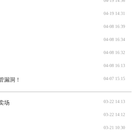
04-19 14:56
04-19 14:31
04-08 16:39
04-08 16:34
04-08 16:32
04-08 16:13
04-07 15:15
管漏洞！
03-22 14:13
卖场
03-22 14:12
03-21 10:30