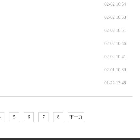
02-02 10:54
02-02 10:53
02-02 10:51
02-02 10:46
02-02 10:41
02-01 10:30
01-22 13:48
4
5
6
7
8
下一页