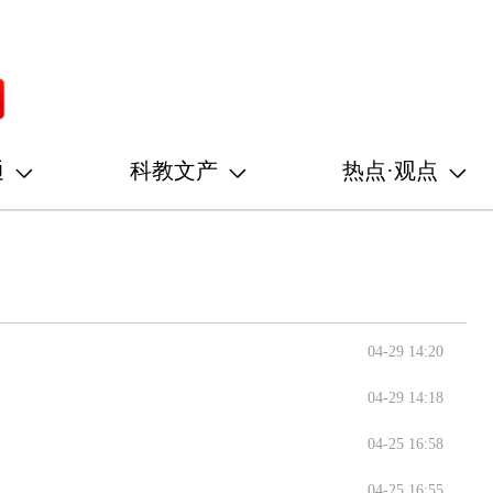
通
科教文产
热点·观点
04-29 14:20
04-29 14:18
04-25 16:58
04-25 16:55