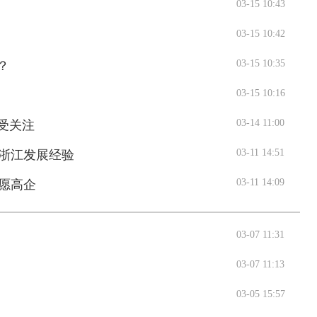
03-15 10:43
03-15 10:42
03-15 10:35
？
03-15 10:16
03-14 11:00
受关注
03-11 14:51
浙江发展经验
03-11 14:09
愿高企
03-07 11:31
交通运输执法“我是大队长”主题活动
03-07 11:13
03-05 15:57