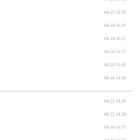
04-25 16:55
04-24 16:47
04-24 16:21
04-24 15:57
04-24 15:45
04-24 14:43
04-22 14:29
04-22 14:28
04-19 14:57