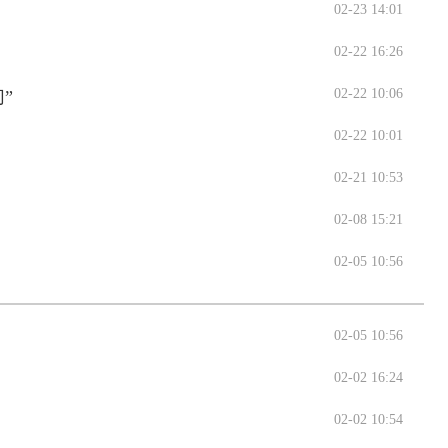
02-23 14:01
02-22 16:26
02-22 10:06
”
02-22 10:01
02-21 10:53
02-08 15:21
02-05 10:56
02-05 10:56
02-02 16:24
02-02 10:54