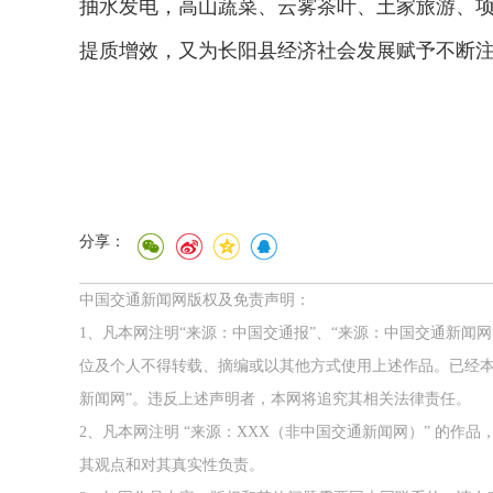
抽水发电，高山蔬菜、云雾茶叶、土家旅游、
提质增效，又为长阳县经济
社会
发展赋予
不断
分享：
中国交通新闻网版权及免责声明：
1、凡本网注明“来源：中国交通报”、“来源：中国交通新闻
位及个人不得转载、摘编或以其他方式使用上述作品。已经本
新闻网”。违反上述声明者，本网将追究其相关法律责任。
2、凡本网注明 “来源：XXX（非中国交通新闻网）” 的
其观点和对其真实性负责。