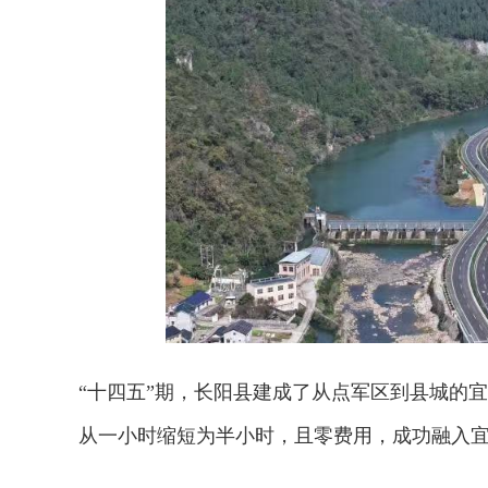
“十四五”期，长阳县建成了从点军区到县城的
从一小时缩短为半小时，且零费用，成功融入宜