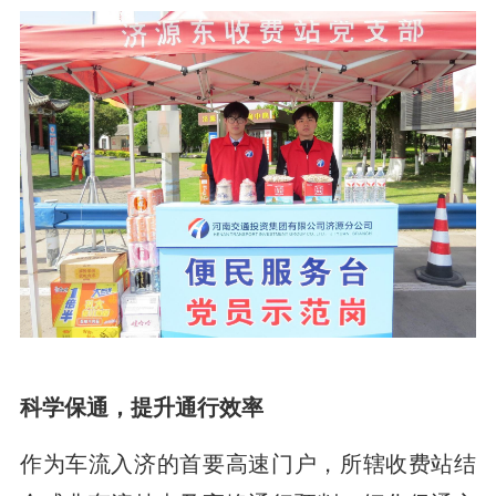
科学保通，提升通行效率
作为车流入济的首要高速门户，所辖收费站结