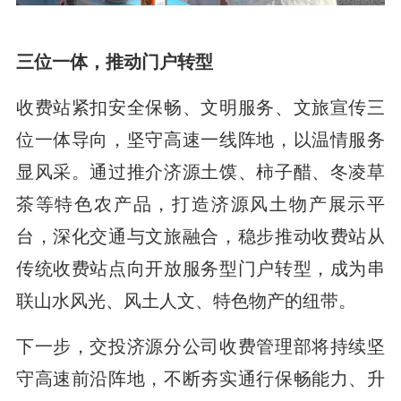
三位一体，推动门户转型
收费站紧扣安全保畅、文明服务、文旅宣传三
位一体导向，坚守高速一线阵地，以温情服务
显风采。通过推介济源土馍、柿子醋、冬凌草
茶等特色农产品，打造济源风土物产展示平
台，深化交通与文旅融合，稳步推动收费站从
传统收费站点向开放服务型门户转型，成为串
联山水风光、风土人文、特色物产的纽带。
下一步，交投济源分公司收费管理部将持续坚
守高速前沿阵地，不断夯实通行保畅能力、升