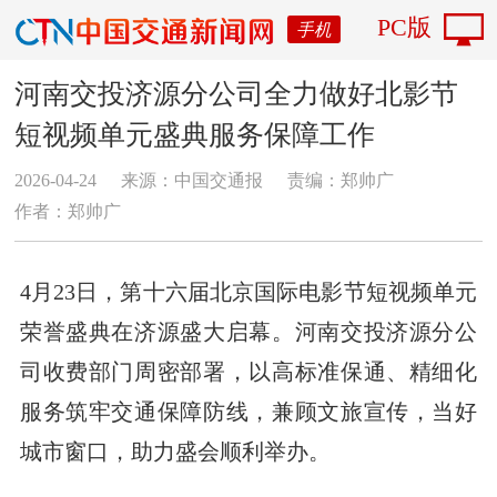
PC版
手机
河南交投济源分公司全力做好北影节
短视频单元盛典服务保障工作
2026-04-24
来源：中国交通报
责编：郑帅广
作者：郑帅广
4月23日，第十六届北京国际电影节短视频单元
荣誉盛典在济源盛大启幕。河南交投济源分公
司收费部门周密部署，以高标准保通、精细化
服务筑牢交通保障防线，兼顾文旅宣传，当好
城市窗口，助力盛会顺利举办。