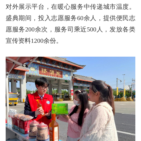
对外展示平台，在暖心服务中传递城市温度。
盛典期间，投入志愿服务60余人，提供便民志
愿服务200余次，服务司乘近500人，发放各类
宣传资料1200余份。