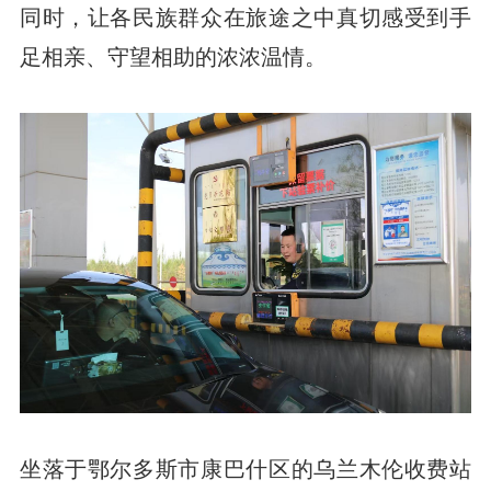
同时，让各民族群众在旅途之中真切感受到手
足相亲、守望相助的浓浓温情。
坐落于鄂尔多斯市康巴什区的乌兰木伦收费站