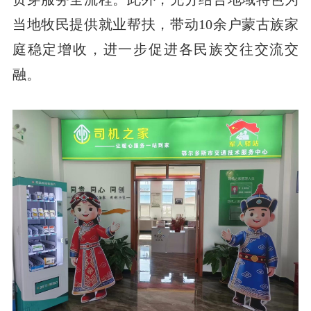
当地牧民提供就业帮扶，带动10余户蒙古族家
庭稳定增收，进一步促进各民族交往交流交
融。