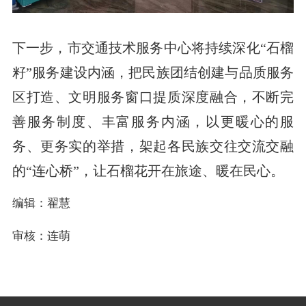
下一步，市交通技术服务中心将持续深化“石榴
籽”服务建设内涵，把民族团结创建与品质服务
区打造、文明服务窗口提质深度融合，不断完
善服务制度、丰富服务内涵，以更暖心的服
务、更务实的举措，架起各民族交往交流交融
的“连心桥”，让石榴花开在旅途、暖在民心。
编辑：翟慧
审核：连萌