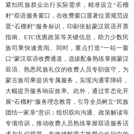
紧扣民族群众出行实际需求，精准设立“石榴
籽”双语服务窗口，在收费窗口显著位置规范设
置“石榴籽”服务标识，印刷张贴蒙汉双语开票
指南、ETC优惠政策等关键信息，助力少数民
族司乘快速查阅。同时，重点打造“一站一窗
口”蒙汉双语收费通道，选拔配备熟练掌握蒙汉
双语、熟悉民族礼仪的收费人员专职值守，为
蒙古族司乘提供专属服务，实现沟通零障碍，
大幅提升服务响应效率。此外，通过常态化开
展“石榴籽”服务理念教育，引导全员树立“民族
团结一家亲”意识；组织双向沟通、政策解读等
专项培训，推动收费人员熟练掌握双语服务话