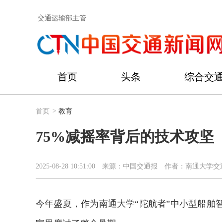
交通运输部主管
首页
头条
综合交
首页
>
教育
75%减摇率背后的技术攻坚
2025-08-28 10:51:00
来源：中国交通报
作者：南通大学交通
今年盛夏，作为南通大学“陀航者”中小型船舶