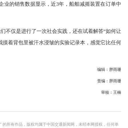
企业的销售数据显示，近3年，船舶减摇装置在订单中
们不仅是进行了一次社会实践，还在试着解答“如何让
我摸着背包里被汗水浸皱的实验记录本，感觉它比任何
编辑：胖雨珊
责编：胖雨珊
审核：王楠
网” 的所有作品，版权均属于中国交通新闻网，未经本网授权，任何单