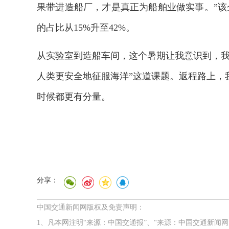
果带进造船厂，才是真正为船舶业做实事。”该
的占比从15%升至42%。
从实验室到造船车间，这个暑期让我意识到，我
人类更安全地征服海洋”这道课题。返程路上，
时候都更有分量。
分享：
中国交通新闻网版权及免责声明：
1、凡本网注明“来源：中国交通报”、“来源：中国交通新闻