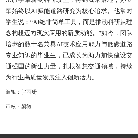
军始终以AI赋能道路研究为核心追求。他常对
学生说：“AI绝非简单工具，而是推动科研从理
念构想迈向现实应用的新质动能。”如今，团队
培养的数十名兼具AI技术应用能力与低碳道路
专业知识的毕业生，已成长为助力加快建设交
通强国的新生力量，扎根智慧交通领域，持续
为行业高质量发展注入创新活力。
编辑：胖雨珊
审核：梁微