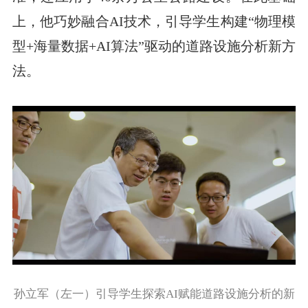
上，他巧妙融合AI技术，引导学生构建“物理模
型+海量数据+AI算法”驱动的道路设施分析新方
法。
孙立军（左一）引导学生探索AI赋能道路设施分析的新