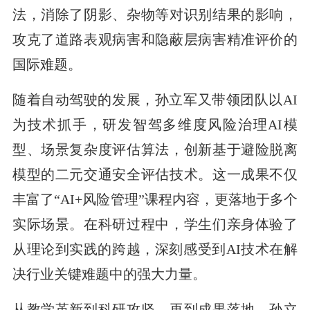
法，消除了阴影、杂物等对识别结果的影响，
攻克了道路表观病害和隐蔽层病害精准评价的
国际难题。
随着自动驾驶的发展，孙立军又带领团队以AI
为技术抓手，研发智驾多维度风险治理AI模
型、场景复杂度评估算法，创新基于避险脱离
模型的二元交通安全评估技术。这一成果不仅
丰富了“AI+风险管理”课程内容，更落地于多个
实际场景。在科研过程中，学生们亲身体验了
从理论到实践的跨越，深刻感受到AI技术在解
决行业关键难题中的强大力量。
从教学革新到科研攻坚，再到成果落地，孙立