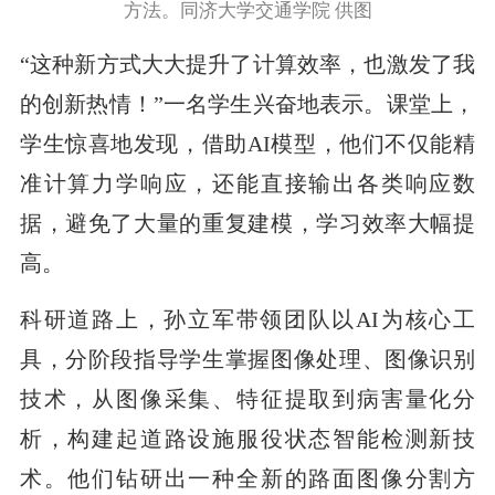
方法。同济大学交通学院 供图
“这种新方式大大提升了计算效率，也激发了我
的创新热情！”一名学生兴奋地表示。课堂上，
学生惊喜地发现，借助AI模型，他们不仅能精
准计算力学响应，还能直接输出各类响应数
据，避免了大量的重复建模，学习效率大幅提
高。
科研道路上，孙立军带领团队以AI为核心工
具，分阶段指导学生掌握图像处理、图像识别
技术，从图像采集、特征提取到病害量化分
析，构建起道路设施服役状态智能检测新技
术。他们钻研出一种全新的路面图像分割方