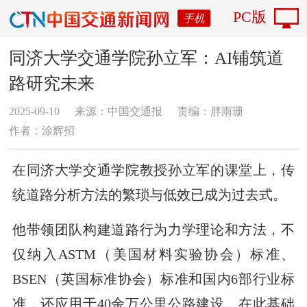
PC版
手机
同济大学交通学院孙立军：AI铺筑道
路研究未来
2025-09-10
来源：中国交通报
责编：胖雨珊
作者：涂辉招
在同济大学交通学院教授孙立军的课堂上，传
统道路分析方法的繁琐与低效已成为过去式。
他带领团队构建道路行为力学理论和方法，不
仅纳入ASTM（美国材料实验协会）标准、
BSEN（英国标准协会）标准和国内6部行业标
准，还应用于40余万公里公路建设。在此基础