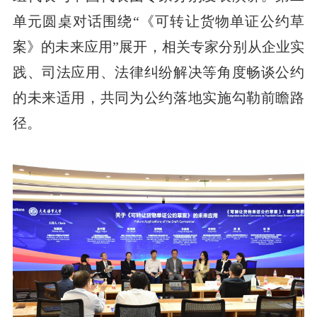
单元圆桌对话围绕“《可转让货物单证公约草
案》的未来应用”展开，相关专家分别从企业实
践、司法应用、法律纠纷解决等角度畅谈公约
的未来适用，共同为公约落地实施勾勒前瞻路
径。