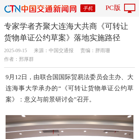
PC版
手机
专家学者齐聚大连海大共商《可转让
货物单证公约草案》落地实施路径
2025-09-15
来源：中国交通报
责编：胖雨珊
作者：邢厚群
9月12日，由联合国国际贸易法委员会主办、大
连海事大学承办的“《可转让货物单证公约草
案》：意义与前景研讨会”召开。