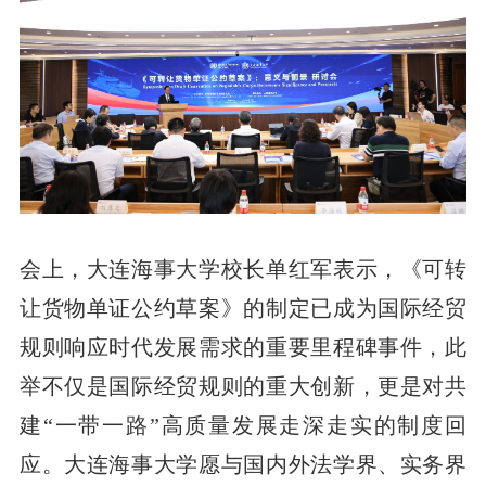
会上，大连海事大学校长单红军表示，《可转
让货物单证公约草案》的制定已成为国际经贸
规则响应时代发展需求的重要里程碑事件，此
举不仅是国际经贸规则的重大创新，更是对共
建“一带一路”高质量发展走深走实的制度回
应。大连海事大学愿与国内外法学界、实务界