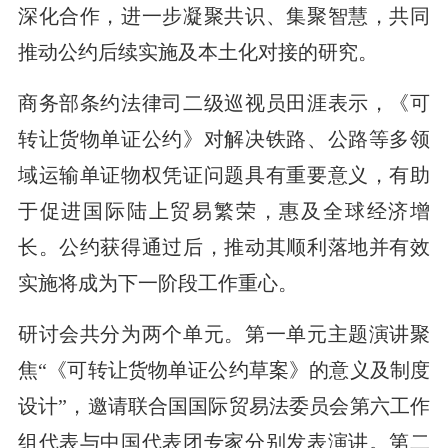
深化合作，进一步凝聚共识、集聚智慧，共同
推动公约后续实施及本土化对接的研究。
商务部条约法律司二级巡视员田涯表示，《可
转让货物单证公约》对解决铁路、公路等多领
域运输单证物权凭证问题具有重要意义，有助
于促进国际陆上贸易繁荣，惠及全球经济增
长。公约获得通过后，推动其顺利落地并有效
实施将成为下一阶段工作重心。
研讨会共分为两个单元。第一单元主题演讲聚
焦“《可转让货物单证公约草案》的意义及制度
设计”，邀请联合国国际贸易法委员会第六工作
组代表与中国代表团专家分别发表演讲。第二