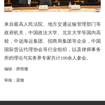
来自最高人民法院、地方交通运输管理部门等
政府机关，中国政法大学、北京大学等国内高
校，中远海运集团、招商局集团等企业，中国
国际货运代理协会等行业组织，以及律师事务
所的理论与实务界专家共计100余人参会。
编辑：胖雨珊
审核：梁微