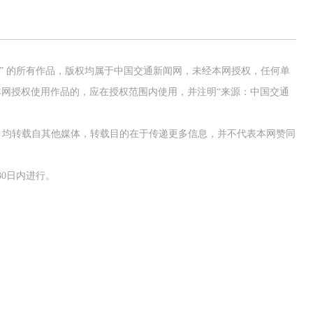
网” 的所有作品，版权均属于中国交通新闻网，未经本网授权，任何单
网授权使用作品的，应在授权范围内使用，并注明“来源：中国交通
作品，均转载自其他媒体，转载目的在于传递更多信息，并不代表本网赞同
0日内进行。