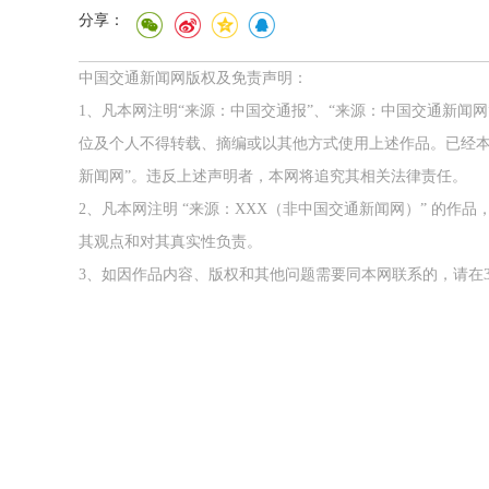
分享：
中国交通新闻网版权及免责声明：
1、凡本网注明“来源：中国交通报”、“来源：中国交通新闻
位及个人不得转载、摘编或以其他方式使用上述作品。已经本
新闻网”。违反上述声明者，本网将追究其相关法律责任。
2、凡本网注明 “来源：XXX（非中国交通新闻网）” 的
其观点和对其真实性负责。
3、如因作品内容、版权和其他问题需要同本网联系的，请在3