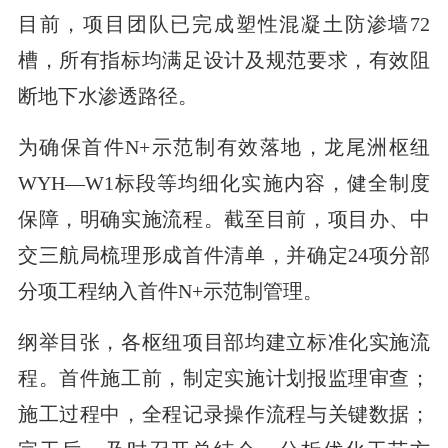
目前，项目团队已完成塑性混凝土防渗墙72
槽，所有指标均满足设计及规范要求，有效阻
断地下水渗透路径。
为确保首件N+示范制有效落地，龙尾洲枢纽
WYH—W1标段等均细化实施内容，健全制度
保障，明确实施流程。截至目前，项目办、中
交三航局梳理形成首件清单，并确定24项分部
分项工程纳入首件N+示范制管理。
纲举目张，各枢纽项目部均建立标准化实施流
程。首件施工前，制定实施计划报监理审查；
施工过程中，全程记录操作流程与关键数据；