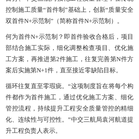
控制施工质量“首件制”基础上，创新“质量安全
双首件N+示范制”（简称首件N+示范制）。
何为首件N+示范制？即首件验收合格后，项目
部结合施工实际，细化调整检查项目、优化施
工方案，再推进第2件施工，往复完善第N件方
案后实施第N+1件，直至接近零缺陷目标。
循环往复直至零瑕疵。“这项制度旨在将每个构
件都作为首件施工，通过优化施工方案、细化
管控流程，持续提升工程安全质量管控的精细
化、连续性与可控性。”中交三航局袁河航道提
升工程负责人表示。