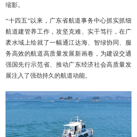
缩影。
“十四五”以来，广东省航道事务中心抓实抓细
航道建管养工作，攻坚克难、实干笃行，在广
袤水域上绘就了一幅通江达海、智绿协同、服
务高效的航道高质量发展新画卷，为建设交通
强国先行示范省、推动广东经济社会高质量发
展注入了强劲持久的航道动能。