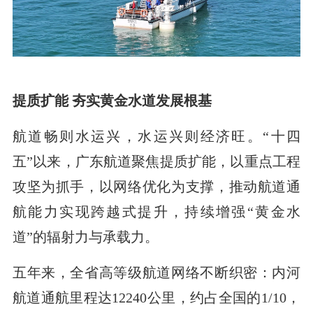
提质扩能 夯实黄金水道发展根基
航道畅则水运兴，水运兴则经济旺。“十四
五”以来，广东航道聚焦提质扩能，以重点工程
攻坚为抓手，以网络优化为支撑，推动航道通
航能力实现跨越式提升，持续增强“黄金水
道”的辐射力与承载力。
五年来，全省高等级航道网络不断织密：内河
航道通航里程达12240公里，约占全国的1/10，