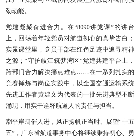
劲动能。
党建凝聚奋进合力。在“8090讲党课”的讲台
上，回荡着年轻党员对航道初心的真挚告白；
实景课堂里，党员干部在红色足迹中追寻精神
之源；“守护岐江筑梦湾区”党建共建平台上，
跨部门合力解决痛点难点……在一系列扎实的
竞赛锤炼与岗位实践中，以全国交通运输系统
先进工作者黄建文为代表的一批先进典型不断
涌现，用实干诠释航道人的责任与担当。
潮平岸阔催人进，风正扬帆正当时。展望“十五
五”，广东省航道事务中心将继续秉持初心、勇