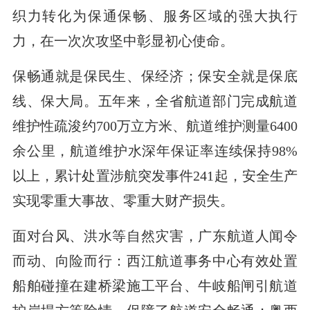
织力转化为保通保畅、服务区域的强大执行
力，在一次次攻坚中彰显初心使命。
保畅通就是保民生、保经济；保安全就是保底
线、保大局。五年来，全省航道部门完成航道
维护性疏浚约700万立方米、航道维护测量6400
余公里，航道维护水深年保证率连续保持98%
以上，累计处置涉航突发事件241起，安全生产
实现零重大事故、零重大财产损失。
面对台风、洪水等自然灾害，广东航道人闻令
而动、向险而行：西江航道事务中心有效处置
船舶碰撞在建桥梁施工平台、牛岐船闸引航道