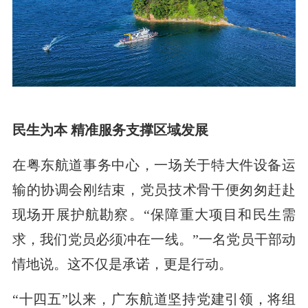
民生为本 精准服务支撑区域发展
在粤东航道事务中心，一场关于特大件设备运
输的协调会刚结束，党员技术骨干便匆匆赶赴
现场开展护航勘察。“保障重大项目和民生需
求，我们党员必须冲在一线。”一名党员干部动
情地说。这不仅是承诺，更是行动。
“十四五”以来，广东航道坚持党建引领，将组