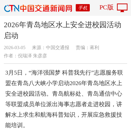
PC版
手机
2026年青岛地区水上安全进校园活动
启动
2026-03-05
来源：中国交通报
责编：蒋利
作者：倪瑞泽 朱彦彦
3月5日，“海洋强国梦 科普我先行”志愿服务联
盟在青岛八大峡小学启动2026年青岛地区水上
安全进校园活动。青岛航标处、青岛通信中心
等联盟成员单位派出海事志愿者走进校园，讲
解水上求生和航海科普知识，开展应急救援技
能培训。