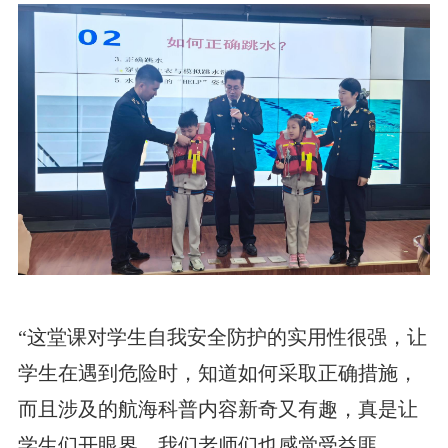
“这堂课对学生自我安全防护的实用性很强，让
学生在遇到危险时，知道如何采取正确措施，
而且涉及的航海科普内容新奇又有趣，真是让
学生们开眼界，我们老师们也感觉受益匪