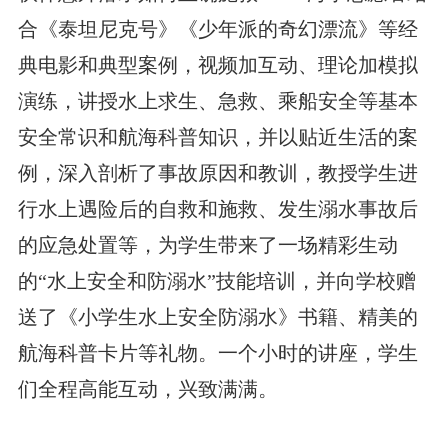
合《泰坦尼克号》《少年派的奇幻漂流》等经
典电影和典型案例，视频加互动、理论加模拟
演练，讲授水上求生、急救、乘船安全等基本
安全常识和航海科普知识，并以贴近生活的案
例，深入剖析了事故原因和教训，教授学生进
行水上遇险后的自救和施救、发生溺水事故后
的应急处置等，为学生带来了一场精彩生动
的“水上安全和防溺水”技能培训，并向学校赠
送了《小学生水上安全防溺水》书籍、精美的
航海科普卡片等礼物。一个小时的讲座，学生
们全程高能互动，兴致满满。