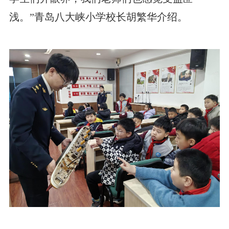
浅。”青岛八大峡小学校长胡繁华介绍。