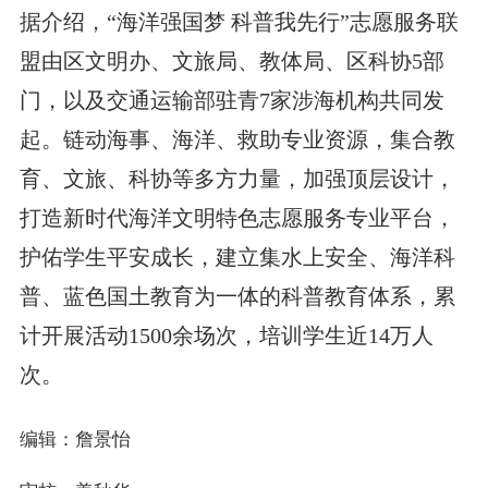
据介绍，“海洋强国梦 科普我先行”志愿服务联
盟由区文明办、文旅局、教体局、区科协5部
门，以及交通运输部驻青7家涉海机构共同发
起。链动海事、海洋、救助专业资源，集合教
育、文旅、科协等多方力量，加强顶层设计，
打造新时代海洋文明特色志愿服务专业平台，
护佑学生平安成长，建立集水上安全、海洋科
普、蓝色国土教育为一体的科普教育体系，累
计开展活动1500余场次，培训学生近14万人
次。
编辑：詹景怡