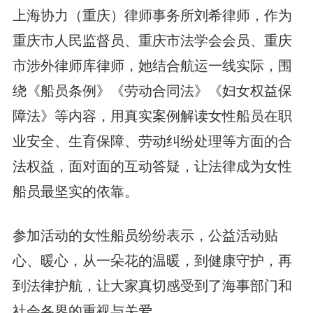
上海协力（重庆）律师事务所刘希律师，作为
重庆市人民监督员、重庆市法学会会员、重庆
市涉外律师库律师，她结合航运一线实际，围
绕《船员条例》《劳动合同法》《妇女权益保
障法》等内容，用真实案例解读女性船员在职
业安全、生育保障、劳动纠纷处理等方面的合
法权益，面对面的互动答疑，让法律成为女性
船员最坚实的依靠。
参加活动的女性船员纷纷表示，公益活动贴
心、暖心，从一朵花的温暖，到健康守护，再
到法律护航，让大家真切感受到了海事部门和
社会各界的重视与关爱。