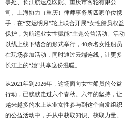
事处、长江航运总医院、重庆市客轮有限公
司、上海协力（重庆）律师事务所四家单位携
手，在“交运明月”轮上联合开展“女性船员权益
保护，为航运业女性赋能”主题公益活动。活动
以线上线下结合的形式举行，40余名女性船员
在现场参加活动，同时通过云端连线，让更多
长江上的“她”共享这份温暖。
从2021年到2026年，这场面向女性船员的公益
行动，已默默走过六个春秋。六年的坚持，让
越来越多的水上从业女性参与到这个自发组织
的公益活动中，并从中获取知识、获取力量。