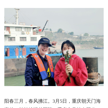
阳春三月，春风拂江。3月5日，重庆朝天门海