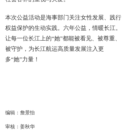
本次公益活动是海事部门关注女性发展、践行
权益保护的生动实践。六年公益，情暖长江。
让每一位长江上的“她”都能被看见、被尊重、
被守护，为长江航运高质量发展注入更
多“她”力量！
编辑：詹景怡
审核：姜秋华