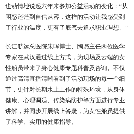
也动情地说起六年来参加公益活动的变化：“从
困惑迷茫到自信从容，这样的活动让我感受到
了行业的温度，更有了底气去追求职业理想。”
长江航运总医院朱晖博士、陶璐主任两位医学
专家在武汉通过线上方式，为现场及云端的女
性船员带来了身心健康专题科普及咨询。不仅
通过高清直播清晰看到了活动现场的每一个细
节，更针对长期水上工作的特殊环境，从身体
健康、心理调适、传染病防护等方面进行专业
讲解，并同步开展线上答疑，为女性船员提供
了科学、实用的健康指导。