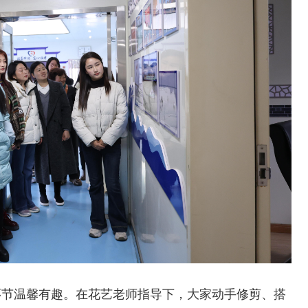
环节温馨有趣。在花艺老师指导下，大家动手修剪、搭