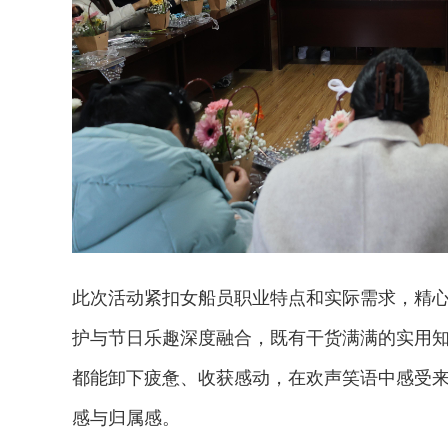
此次活动紧扣女船员职业特点和实际需求，精
护与节日乐趣深度融合，既有干货满满的实用
都能卸下疲惫、收获感动，在欢声笑语中感受来
感与归属感。