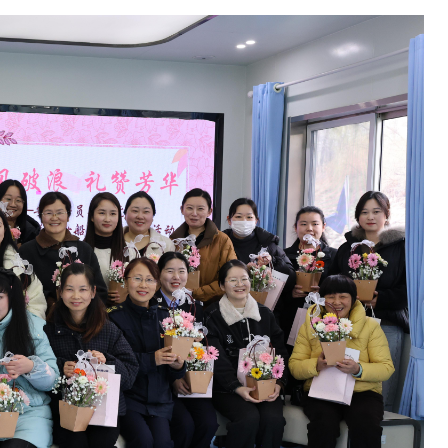
欢迎试用！中交报智能审校系统上线