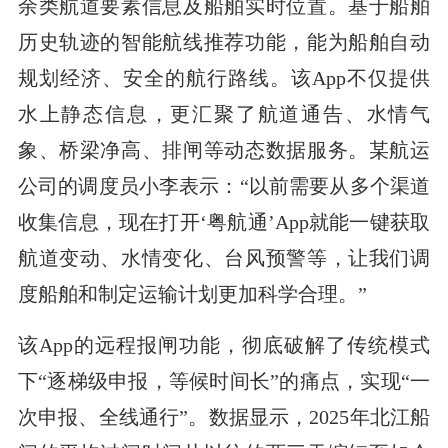
余类航道要素信息及船舶实时位置。基于船舶
历史轨迹的智能航线推荐功能，能为船舶自动
规划经济、安全的航行路线。该App不仅提供
水上静态信息，更汇聚了航道通告、水情气
象、桥梁净高、排闸等动态数据服务。某航运
公司的调度员小李表示：“以前需要从多个渠道
收集信息，现在打开‘粤航通’App就能一键获取
航道变动、水情变化、台风预警等，让我们调
度船舶和制定运输计划更加科学合理。”
该App的远程报闸功能，彻底破解了传统模式
下“逐梯级申报，等候时间长”的痛点，实现“一
次申报、全线通行”。数据显示，2025年北江船