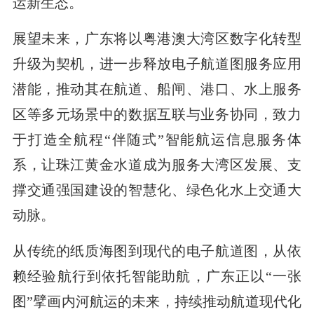
运新生态。
展望未来，广东将以粤港澳大湾区数字化转型
升级为契机，进一步释放电子航道图服务应用
潜能，推动其在航道、船闸、港口、水上服务
区等多元场景中的数据互联与业务协同，致力
于打造全航程“伴随式”智能航运信息服务体
系，让珠江黄金水道成为服务大湾区发展、支
撑交通强国建设的智慧化、绿色化水上交通大
动脉。
从传统的纸质海图到现代的电子航道图，从依
赖经验航行到依托智能助航，广东正以“一张
图”擘画内河航运的未来，持续推动航道现代化