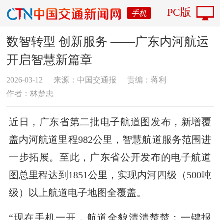
PC版
手机
数智转型 创新服务 ——广东内河航运
开启智慧新篇章
2026-03-12
来源：中国交通报
责编：蒋利
作者：林楚忠
近日，广东省第二批电子航道图发布，新增覆
盖内河航道里程982公里，智慧航道服务范围进
一步拓展。至此，广东省公开发布的电子航道
图总里程达到1851公里，实现内河四级（500吨
级）以上航道电子地图全覆盖。
“现在手机一开，航道全貌清清楚楚；一键报