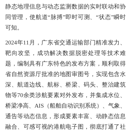
静态地理信息与动态监测数据的实时联动和协
同管理，使航道“脉搏”即时可测、“状态”瞬时
可知。
2024年11月，广东省交通运输部门精准发力、
靶向攻坚，成功解决数据脱密处理等技术难
题，编制具有广东特色的发布方案，顺利取得
省自然资源厅批准的地图审图号，实现包含水
深、航道边线、航标、桥梁、码头、整治建筑
物等70余类涉航要素对外发布，并集成水位、
桥梁净高、AIS（船舶自动识别系统）、气象、
通告等动态信息，形成要素丰富、动静态信息
融合、可感可视的港航电子图，彻底打通了社