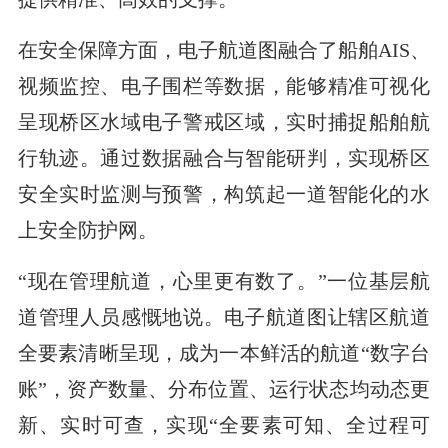
在安全保障方面，电子航道图融合了船舶AIS、
视频监控、电子围栏等数据，能够精准可视化
呈现桥区水域电子警戒区域，实时捕捉船舶航
行轨迹。通过数据融合与智能研判，实现桥区
安全实时监测与预警，构筑起一道智能化的水
上安全防护网。
“现在管理航道，心里更有数了。”一位基层航
道管理人员感慨地说。电子航道图让辖区航道
全要素清晰呈现，成为一本鲜活的航道“数字台
账”，资产数量、分布位置、运行状态均动态更
新、实时可查，实现“全要素可知、全过程可