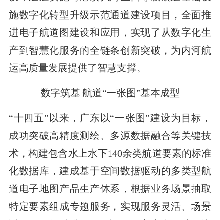
施数字化转型升级示范通道建设项目，全面推
进电子航道图建设和应用，实现了从数字化生
产到智慧化服务的全链条创新突破，为内河航
运高质量发展提供了智慧支撑。
数字筑基 航道“一张图”基本成型
“十四五”以来，广东以“一张图”建设为目标，
成功突破高精度测绘、多源数据融合等关键技
术，构建包含水上水下140余类航道要素的标准
化数据库，建成基于空间数据驱动的多类型航
道电子地图产品生产体系，根据业务场景抽取
特定要素组成专题服务，实现服务灵活、场景