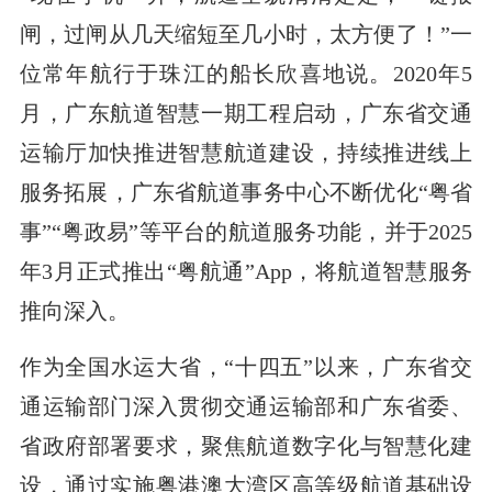
闸，过闸从几天缩短至几小时，太方便了！”一
位常年航行于珠江的船长欣喜地说。2020年5
月，广东航道智慧一期工程启动，广东省交通
运输厅加快推进智慧航道建设，持续推进线上
服务拓展，广东省航道事务中心不断优化“粤省
事”“粤政易”等平台的航道服务功能，并于2025
年3月正式推出“粤航通”App，将航道智慧服务
推向深入。
作为全国水运大省，“十四五”以来，广东省交
通运输部门深入贯彻交通运输部和广东省委、
省政府部署要求，聚焦航道数字化与智慧化建
设，通过实施粤港澳大湾区高等级航道基础设