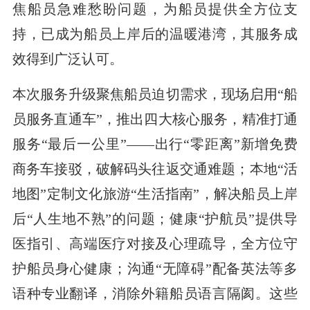
焦船员急难愁盼问题，为船员提供全方位支
持，已成为船员上岸后的温暖港湾，其服务成
效得到广泛认可。
本次服务升级聚焦船员迫切需求，现场启用“船
员服务直通车”，推出四大核心服务，精准打通
服务“最后一公里”——出行“零距离”新增免费
商务车接驳，破解码头往返交通难题；本地“活
地图”定制文化旅游“生活指南”，解决船员上岸
后“人生地不熟”的问题；健康“护航员”提供导
医指引、高端医疗对接及心理疏导，全方位守
护船员身心健康；沟通“无障碍”配备英法等多
语种专业翻译，消除外籍船员语言隔阂。这些