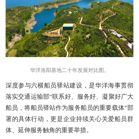
华洋洛阳基地二十年发展对比图。
深度参与六横船员驿站建设，是华洋海事贯彻
落实交通运输部“联系好、服务好、凝聚好广大
船员，将船员驿站作为服务船员的重要载体”部
署的具体行动，更是企业持续关心关爱船员群
体、延伸服务触角的重要举措。