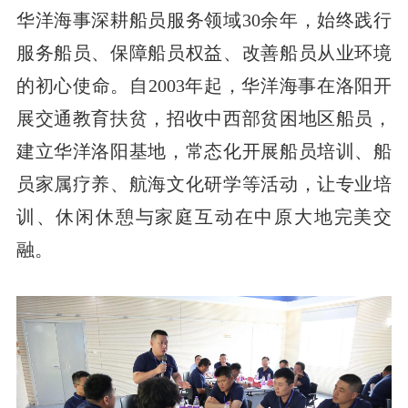
华洋海事深耕船员服务领域30余年，始终践行
服务船员、保障船员权益、改善船员从业环境
的初心使命。自2003年起，华洋海事在洛阳开
展交通教育扶贫，招收中西部贫困地区船员，
建立华洋洛阳基地，常态化开展船员培训、船
员家属疗养、航海文化研学等活动，让专业培
训、休闲休憩与家庭互动在中原大地完美交
融。