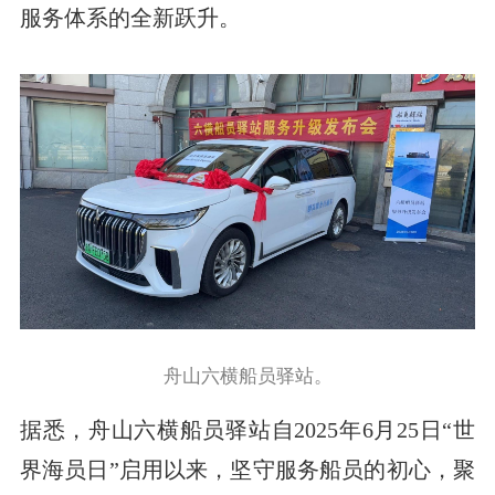
服务体系的全新跃升。
舟山六横船员驿站。
据悉，舟山六横船员驿站自2025年6月25日“世
界海员日”启用以来，坚守服务船员的初心，聚