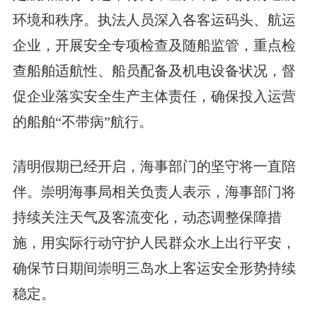
环境和秩序。执法人员深入各客运码头、航运
企业，开展安全专项检查及随船监管，重点检
查船舶适航性、船员配备及机电设备状况，督
促企业落实安全生产主体责任，确保投入运营
的船舶“不带病”航行。
清明假期已经开启，海事部门的坚守将一直陪
伴。崇明海事局相关负责人表示，海事部门将
持续关注天气及客流变化，动态调整保障措
施，用实际行动守护人民群众水上出行平安，
确保节日期间崇明三岛水上客运安全形势持续
稳定。