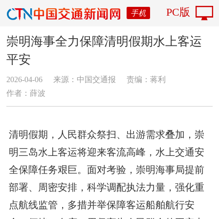
PC版
手机
崇明海事全力保障清明假期水上客运
平安
2026-04-06
来源：中国交通报
责编：蒋利
作者：薛波
清明假期，人民群众祭扫、出游需求叠加，崇
明三岛水上客运将迎来客流高峰，水上交通安
全保障任务艰巨。面对考验，崇明海事局提前
部署、周密安排，科学调配执法力量，强化重
点航线监管，多措并举保障客运船舶航行安