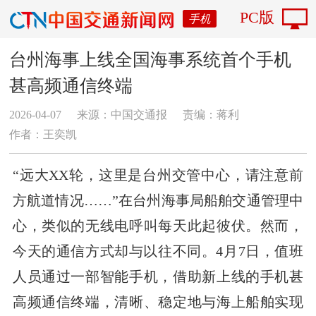
PC版
手机
台州海事上线全国海事系统首个手机
甚高频通信终端
2026-04-07
来源：中国交通报
责编：蒋利
作者：王奕凯
“远大XX轮，这里是台州交管中心，请注意前
方航道情况……”在台州海事局船舶交通管理中
心，类似的无线电呼叫每天此起彼伏。然而，
今天的通信方式却与以往不同。4月7日，值班
人员通过一部智能手机，借助新上线的手机甚
高频通信终端，清晰、稳定地与海上船舶实现