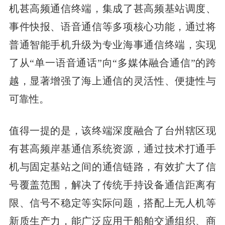
机甚高频通信终端，集成了甚高频基站调度、
事件快报、语音通信等多项核心功能，通过将
普通智能手机升级为专业海事通信终端，实现
了从“单一语音通话”向“多媒体融合通信”的跨
越，显著增强了海上通信的灵活性、便捷性与
可靠性。
值得一提的是，该终端深度融合了台州辖区现
有甚高频岸基通信系统资源，通过技术打通手
机与固定基站之间的通信链路，有效扩大了信
号覆盖范围，解决了传统手持设备通信距离有
限、信号不稳定等实际问题，搭配上无人机等
新质生产力，能广泛应用于船舶交通组织、商