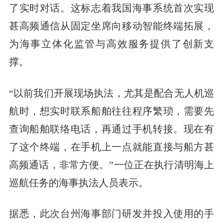
了实时对话。这标志着我国海事系统首次实现
甚高频通信从固定坐席向移动智能终端拓展，
为海事立体化监管与高效服务提供了创新支
撑。
“以前我们开展现场执法，尤其是配合无人机巡
航时，想实时联系船舶往往程序繁琐，需要先
查询船舶联络电话，再通过手机转接。现在有
了这个终端，在手机上一点就能直接与船方甚
高频通话，非常方便。”一位正在执行清明海上
巡航任务的海事执法人员表示。
据悉，此次台州海事部门研发并投入使用的手