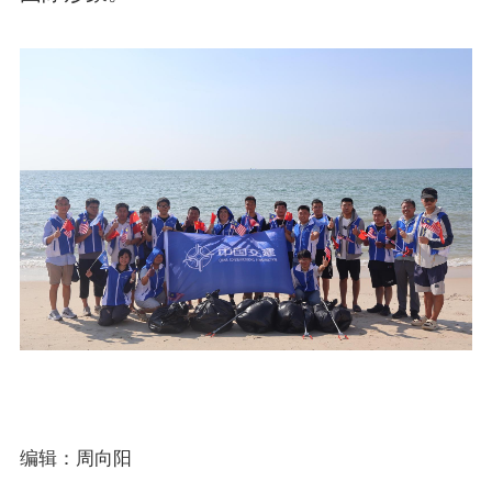
编辑：周向阳