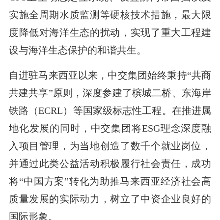
实施全周期水质监测等硬核技术措施，最大限
度降低对海洋生态的扰动，实现了重大工程建
设与海洋生态保护的和谐共生。
自进驻马来西亚以来，中交集团始终秉持“共商
共建共享”原则，深度参建了槟城二桥、东海岸
铁路（ECRL）等国家级标志性工程。在推进属
地化发展的同时，中交集团将ESG理念深度融
入项目管理，为当地创造了数千个就业岗位，
并通过此类公益活动积极履行社会责任，成功
将“中国方案”转化为助推马来西亚经济社会高
质量发展的实际动力，树立了中资企业良好的
国际形象。