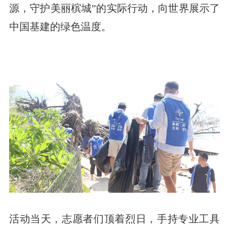
源，守护美丽槟城”的实际行动，向世界展示了
中国基建的绿色温度。
活动当天，志愿者们顶着烈日，手持专业工具