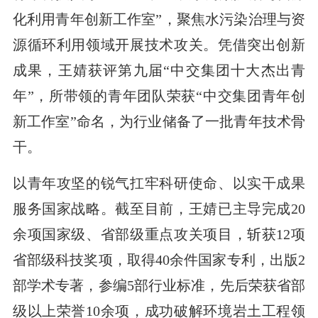
化利用青年创新工作室”，聚焦水污染治理与资
源循环利用领域开展技术攻关。凭借突出创新
成果，王婧获评第九届“中交集团十大杰出青
年”，所带领的青年团队荣获“中交集团青年创
新工作室”命名，为行业储备了一批青年技术骨
干。
以青年攻坚的锐气扛牢科研使命、以实干成果
服务国家战略。截至目前，王婧已主导完成20
余项国家级、省部级重点攻关项目，斩获12项
省部级科技奖项，取得40余件国家专利，出版2
部学术专著，参编5部行业标准，先后荣获省部
级以上荣誉10余项，成功破解环境岩土工程领