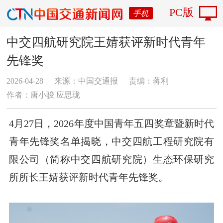
PC版
手机
中交四航研究院王婧获评新时代青年
先锋奖
2026-04-28
来源：中国交通报
责编：蒋利
作者：唐小骏 应思珑
4月27日，2026年度中国青年五四奖章暨新时代
青年先锋奖名单揭晓，
中交四航工程研究院有
限公司（简称中交四航研究院）生态环保研究
所所长王婧获评新时代青年先锋奖。