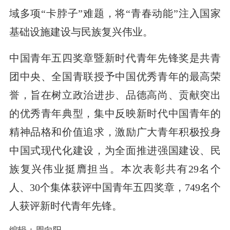
域多项“卡脖子”难题，将“青春动能”注入国家
基础设施建设与民族复兴伟业。
中国青年五四奖章暨新时代青年先锋奖是共青
团中央、全国青联授予中国优秀青年的最高荣
誉，旨在树立政治进步、品德高尚、贡献突出
的优秀青年典型，集中反映新时代中国青年的
精神品格和价值追求，激励广大青年积极投身
中国式现代化建设，为全面推进强国建设、民
族复兴伟业挺膺担当。本次表彰共有29名个
人、30个集体获评中国青年五四奖章，749名个
人获评新时代青年先锋。