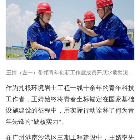
王婧（左一）带领青年创新工作室成员开展水质监测。
作为扎根环境岩土工程一线十余年的青年科技
工作者，王婧始终将青春坐标锚定在国家基础
设施建设的征程中，用实际行动诠释了何为青
年先锋的“硬核实力”。
在广州港南沙港区三期工程建设中，
王婧
率先