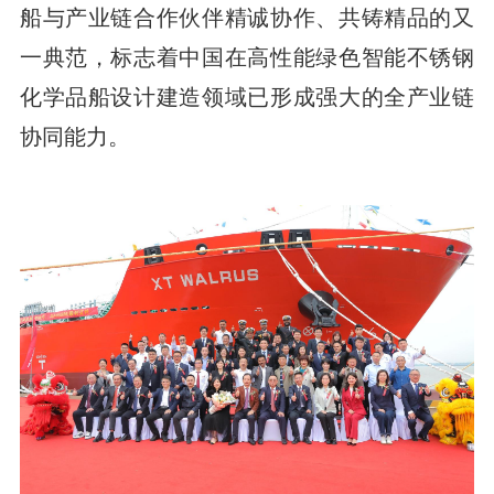
船与产业链合作伙伴精诚协作、共铸精品的又
一典范，标志着中国在高性能绿色智能不锈钢
化学品船设计建造领域已形成强大的全产业链
协同能力。