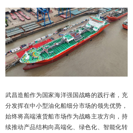
武昌造船作为国家海洋强国战略的践行者，充
分发挥在中小型油化船细分市场的领先优势，
始终将高端液货船市场作为战略主攻方向，持
续推动产品结构向高端化、绿色化、智能化转