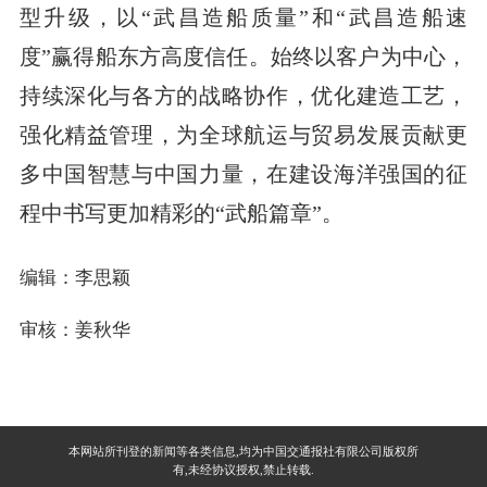
型升级，以“武昌造船质量”和“武昌造船速
度”赢得船东方高度信任。始终以客户为中心，
持续深化与各方的战略协作，优化建造工艺，
强化精益管理，为全球航运与贸易发展贡献更
多中国智慧与中国力量，在建设海洋强国的征
程中书写更加精彩的“武船篇章”。
编辑：李思颖
审核：姜秋华
本网站所刊登的新闻等各类信息,均为中国交通报社有限公司版权所
有,未经协议授权,禁止转载.