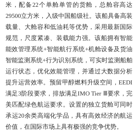
米，配备22个单舱单管的货舱，总舱容高达
29500立方米，入级中国船级社。该船具备高装
载量、大舱容和低油耗等优势，采用最新国际
规范，尺度紧凑、装载能力强。该船拥有智能
能效管理系统+智能航行系统+机舱设备及货油
智能监测系统+行为识别系统，可实时监测船舶
运行状态，优化效能管理，并通过大数据分析
提升运营效率。预留甲醇燃料升级空间，EEDI
满足3阶段要求，排放满足IMO Tier Ⅲ要求，完
美匹配绿色航运要求。设置的独立货舱可同时
承运20余类高端化学品，具有高效经济的航运
价值，在国际市场上具有极强的竞争优势。