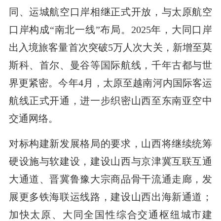
同、运城航空口岸相继正式开放，与太原航空
口岸构成“南北一线”布局。2025年，大同口岸
出入境旅客量首次突破5万人次大关，新增至莫
斯科、首尔、曼谷等国际航线，千年古都与世
界更紧密。今年4月，太原至越南河内国际客运
航线正式开通，进一步织密山西至东南亚空中
交通网络。
对标构建新发展格局的要求，山西将继续统筹
硬设施与软建设，建设山西与京津冀互联互通
大通道、晋冀鲁豫大宗商品骨干流通走廊，发
展更多铁海联运线路，建设山西出海新通道；
加快太原、大同全国性综合交通枢纽城市建