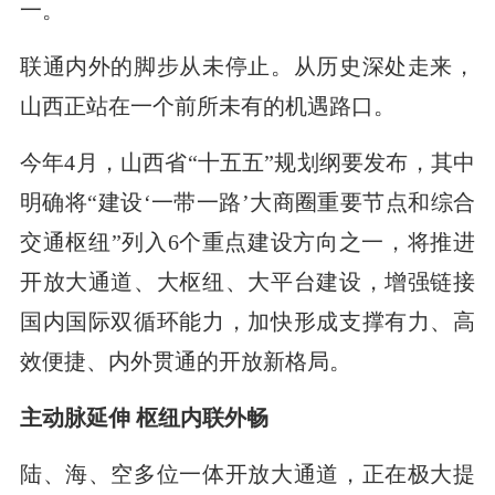
一。
联通内外的脚步从未停止。从历史深处走来，
山西正站在一个前所未有的机遇路口。
今年4月，山西省“十五五”规划纲要发布，其中
明确将“建设‘一带一路’大商圈重要节点和综合
交通枢纽”列入6个重点建设方向之一，将推进
开放大通道、大枢纽、大平台建设，增强链接
国内国际双循环能力，加快形成支撑有力、高
效便捷、内外贯通的开放新格局。
主动脉延伸 枢纽内联外畅
陆、海、空多位一体开放大通道，正在极大提