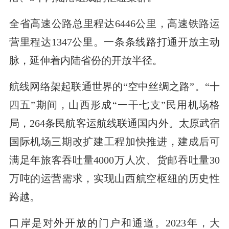
全省高速公路总里程达6446公里，高速铁路运
营里程达1347公里。一条条线路打通开放主动
脉，延伸着内陆省份的开放半径。
航线网络架起联通世界的“空中丝绸之路”。“十
四五”期间，山西形成“一干七支”民用机场格
局，264条民航客运航线联通国内外。太原武宿
国际机场三期改扩建工程加快推进，建成后可
满足年旅客吞吐量4000万人次、货邮吞吐量30
万吨的运营需求，实现山西航空枢纽的历史性
跨越。
口岸是对外开放的门户和通道。2023年，大