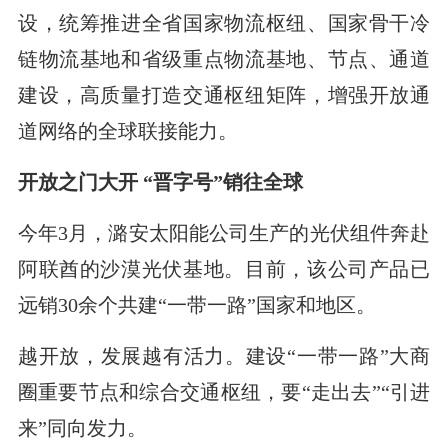
设，统筹推进全省国家物流枢纽、国家骨干冷
链物流基地和省级重点物流基地、节点、通道
建设，高质量打造交通枢纽矩阵，增强开放通
道网络的全球联接能力。
开放之门大开 “晋字号”销往全球
今年3月，潞安太阳能公司生产的光伏组件奔赴
阿联酋的沙漠光伏基地。目前，该公司产品已
远销30余个共建“一带一路”国家和地区。
越开放，发展越有活力。建设“一带一路”大商
圈重要节点和综合交通枢纽，要“走出去”“引进
来”同向发力。