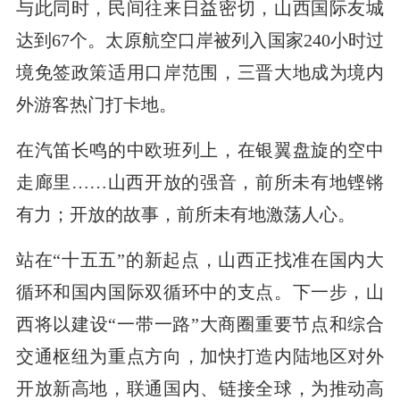
与此同时，民间往来日益密切，山西国际友城
达到67个。太原航空口岸被列入国家240小时过
境免签政策适用口岸范围，三晋大地成为境内
外游客热门打卡地。
在汽笛长鸣的中欧班列上，在银翼盘旋的空中
走廊里……山西开放的强音，前所未有地铿锵
有力；开放的故事，前所未有地激荡人心。
站在“十五五”的新起点，山西正找准在国内大
循环和国内国际双循环中的支点。下一步，山
西将以建设“一带一路”大商圈重要节点和综合
交通枢纽为重点方向，加快打造内陆地区对外
开放新高地，联通国内、链接全球，为推动高