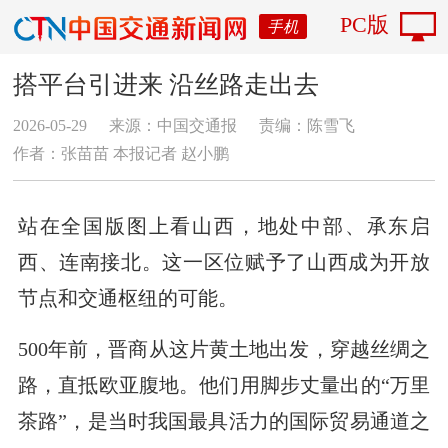
PC版
手机
搭平台引进来 沿丝路走出去
2026-05-29
来源：中国交通报
责编：陈雪飞
作者：张苗苗 本报记者 赵小鹏
站在全国版图上看山西，地处中部、承东启
西、连南接北。这一区位赋予了山西成为开放
节点和交通枢纽的可能。
500年前，晋商从这片黄土地出发，穿越丝绸之
路，直抵欧亚腹地。他们用脚步丈量出的“万里
茶路”，是当时我国最具活力的国际贸易通道之