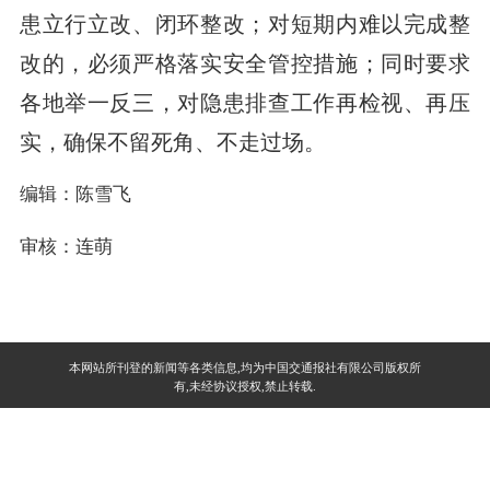
患立行立改、闭环整改；对短期内难以完成整
改的，必须严格落实安全管控措施；同时要求
各地举一反三，对隐患排查工作再检视、再压
实，确保不留死角、不走过场。
编辑：陈雪飞
审核：连萌
本网站所刊登的新闻等各类信息,均为中国交通报社有限公司版权所
有,未经协议授权,禁止转载.