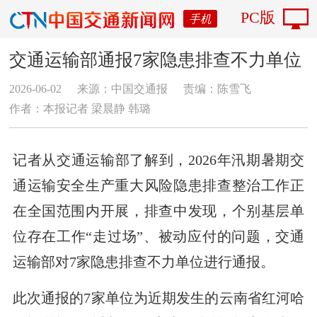
PC版
手机
交通运输部通报7家隐患排查不力单位
2026-06-02
来源：中国交通报
责编：陈雪飞
作者：本报记者 梁晨静 韩璐
记者从交通运输部了解到，2026年汛期暑期交
通运输安全生产重大风险隐患排查整治工作正
在全国范围内开展，排查中发现，个别基层单
位存在工作“走过场”、被动应付的问题，交通
运输部对7家隐患排查不力单位进行通报。
此次通报的7家单位为近期发生的云南省红河哈