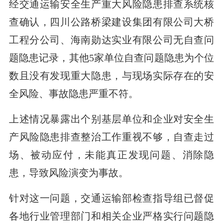
经交通运输安全生产重大风险隐患排查系统核
查确认，四川公路桥梁建设集团有限公司大桥
工程分公司、海南勋达实业有限公司无自查问
题隐患记录，其他5家单位自查问题隐患为个位
数且没有发现重大隐患，与现场实际存在的安
全风险、事故隐患严重不符。
上述情况暴露出个别基层单位和企业对安全生
产风险隐患排查整治工作重视不够，自查走过
场、被动应付，未能真正发现问题、消除隐
患，导致风险演变为事故。
针对这一问题，交通运输部检查指导组已督促
各地行业管理部门和相关企业严格实行问题隐