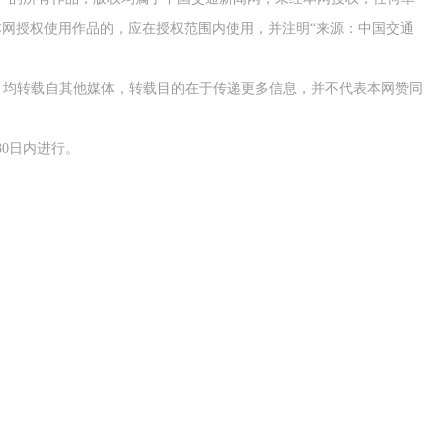
网授权使用作品的，应在授权范围内使用，并注明“来源：中国交通
作品，均转载自其他媒体，转载目的在于传递更多信息，并不代表本网赞同
0日内进行。
026年中国航海日论坛
交通运输执法“我