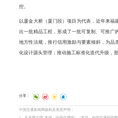
控。
以厦金大桥（厦门段）项目为代表，近年来福建
出一批精品工程，形成了一批可复制、可推广
地方性法规，推行信用激励与要素倾斜，为品质
化设计源头管理；推动施工标准化迭代升级，形
分享：
中国交通新闻网版权及免责声明：
1、凡本网注明“来源：中国交通报”、“来源：中国交通新闻