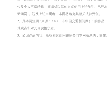
位及个人不得转载、摘编或以其他方式使用上述作品。已经本
新闻网”。违反上述声明者，本网将追究其相关法律责任。
2、凡本网注明 “来源：XXX（非中国交通新闻网）” 的
其观点和对其真实性负责。
3、如因作品内容、版权和其他问题需要同本网联系的，请在3
上线
铁路榜样
2