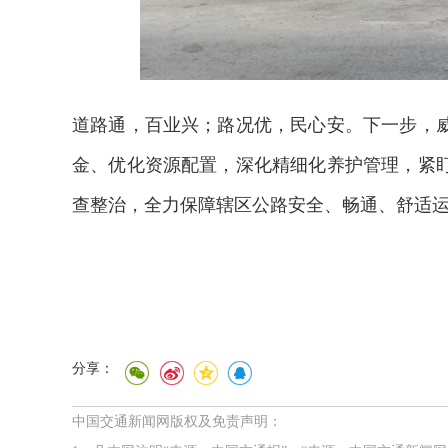
道路通，百业兴；路况优，民心安。下一步，
金、优化资源配置，深化精细化养护管理，紧
查整治，全力保障辖区公路安全、畅通、舒适
分享：
中国交通新闻网版权及免责声明：