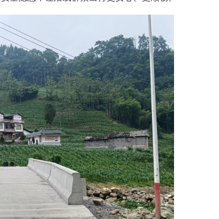
交通运输执法“我是大队长”主题活动