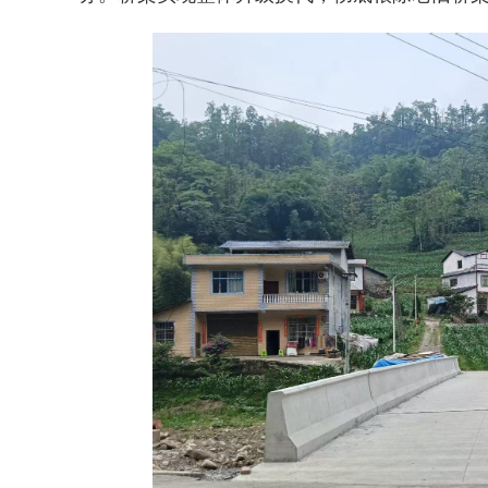
2026年中国航海日论坛