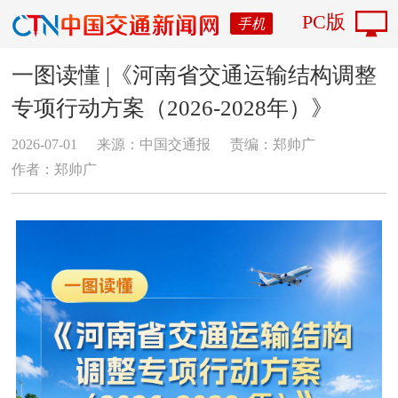
PC版
手机
一图读懂 |《河南省交通运输结构调整
专项行动方案（2026-2028年）》
2026-07-01
来源：中国交通报
责编：郑帅广
作者：郑帅广