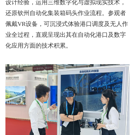
设计经验，运用三维数字化与虚拟现实技术，
还原钦州自动化集装箱码头作业流程。参观者
佩戴VR设备，可沉浸式体验港口调度及无人作
业全过程，直观呈现出其在自动化港口及数字
化应用方面的技术积累。