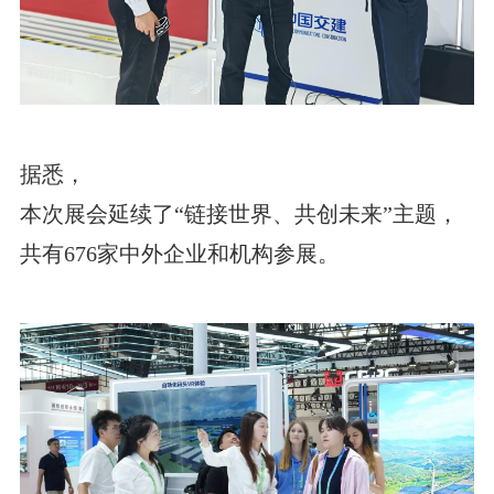
据悉，
本次展会延续了“链接世界、共创未来”主题，
共有676家中外企业和机构参展。