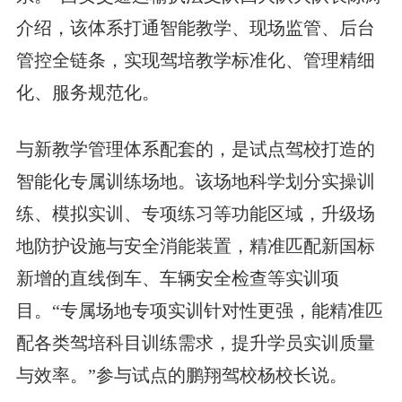
介绍，该体系打通智能教学、现场监管、后台
管控全链条，实现驾培教学标准化、管理精细
化、服务规范化。
与新教学管理体系配套的，是试点驾校打造的
智能化专属训练场地。该场地科学划分实操训
练、模拟实训、专项练习等功能区域，升级场
地防护设施与安全消能装置，精准匹配新国标
新增的直线倒车、车辆安全检查等实训项
目。“专属场地专项实训针对性更强，能精准匹
配各类驾培科目训练需求，提升学员实训质量
与效率。”参与试点的鹏翔驾校杨校长说。