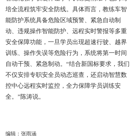
培全流程筑牢安全防线。具体而言，教练车智
能防护系统具备危险区域预警、紧急自动制
动、违规操作智能防护、远程实时警报等多重
安全保障功能，一旦学员出现超速行驶、越界
训练、操作失误等危险行为，系统将第一时间
自动干预、紧急制动。“结合新国标要求，我们
不仅安排专职安全员动态巡查，还启动智慧数
控中心远程实时监控，全力保障学员训练安
全。”陈涛说。
编辑：张雨涵