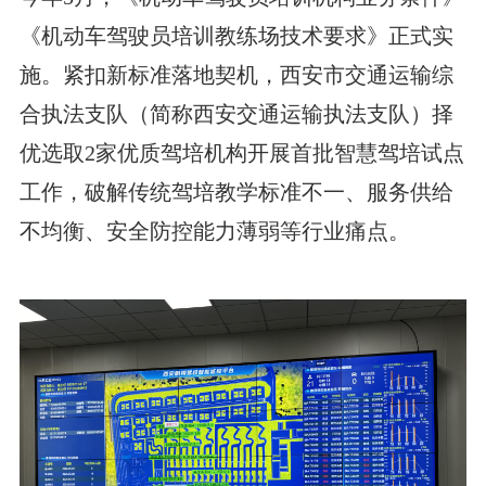
《机动车驾驶员培训教练场技术要求》正式实
施。紧扣新标准落地契机，西安市交通运输综
合执法支队（简称西安交通运输执法支队）择
优选取2家优质驾培机构开展首批智慧驾培试点
工作，破解传统驾培教学标准不一、服务供给
不均衡、安全防控能力薄弱等行业痛点。