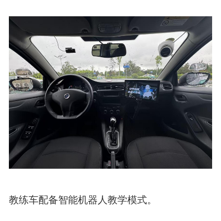
教练车配备智能机器人教学模式。