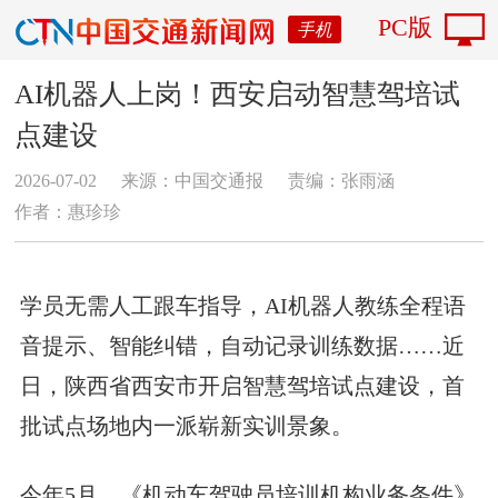
PC版
手机
AI机器人上岗！西安启动智慧驾培试
点建设
2026-07-02
来源：中国交通报
责编：张雨涵
作者：惠珍珍
学员无需人工跟车指导，AI机器人教练全程语
音提示、智能纠错，自动记录训练数据……近
日，陕西省西安市开启智慧驾培试点建设，首
批试点场地内一派崭新实训景象。
今年5月，《机动车驾驶员培训机构业务条件》