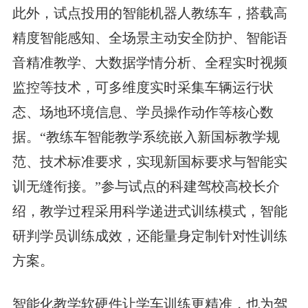
此外，试点投用的智能机器人教练车，搭载高
精度智能感知、全场景主动安全防护、智能语
音精准教学、大数据学情分析、全程实时视频
监控等技术，可多维度实时采集车辆运行状
态、场地环境信息、学员操作动作等核心数
据。“教练车智能教学系统嵌入新国标教学规
范、技术标准要求，实现新国标要求与智能实
训无缝衔接。”参与试点的科建驾校高校长介
绍，教学过程采用科学递进式训练模式，智能
研判学员训练成效，还能量身定制针对性训练
方案。
智能化教学软硬件让学车训练更精准，也为驾