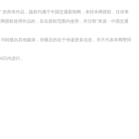
网” 的所有作品，版权均属于中国交通新闻网，未经本网授权，任何单
网授权使用作品的，应在授权范围内使用，并注明“来源：中国交通
作品，均转载自其他媒体，转载目的在于传递更多信息，并不代表本网赞同
0日内进行。