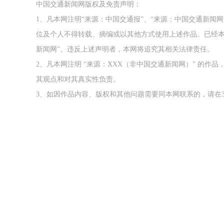
中国交通新闻网版权及免责声明：
1、凡本网注明“来源：中国交通报”、“来源：中国交通新闻
位及个人不得转载、摘编或以其他方式使用上述作品。已经本
新闻网”。违反上述声明者，本网将追究其相关法律责任。
2、凡本网注明 “来源：XXX（非中国交通新闻网）” 的
其观点和对其真实性负责。
3、如因作品内容、版权和其他问题需要同本网联系的，请在3