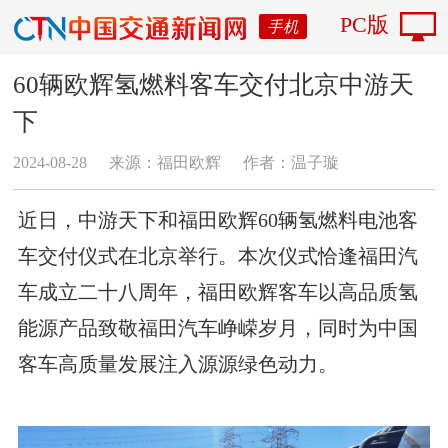
PC版
手机
60辆欧辉氢燃料客车交付北京中游天
下
2024-08-28
来源：福田欧辉
作者：温子璇
近日，中游天下和福田欧辉60辆氢燃料电池客
车交付仪式在北京举行。本次仪式恰逢福田汽
车成立二十八周年，福田欧辉客车以高品质氢
能源产品致敬福田汽车峥嵘岁月，同时为中国
客车高质量发展注入源源绿色动力。