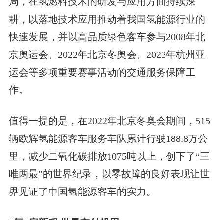
局，在氢燃料技术的研发与应用方面持续深
耕，以落地技术应用推动着我国氢能源行业的
快速发展，并以高品质绿色客车参与2008年北
京奥运会、2022年北京冬奥会、2023年杭州亚
运会等多项重要赛事活动的交通服务保障工
作。
值得一提的是，在2022年北京冬奥会期间，515
辆欧辉氢能源客车服务车队累计行驶188.8万公
里，减少二氧化碳排放1075吨以上，创下了“三
唯两最”的世界纪录，以零故障的良好表现让世
界见证了中国氢能源客车的实力。