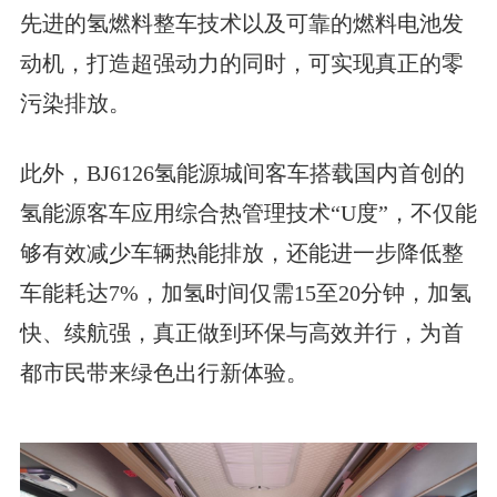
先进的氢燃料整车技术以及可靠的燃料电池发
动机，打造超强动力的同时，可实现真正的零
污染排放。
此外，BJ6126氢能源城间客车搭载国内首创的
氢能源客车应用综合热管理技术“U度”，不仅能
够有效减少车辆热能排放，还能进一步降低整
车能耗达7%，加氢时间仅需15至20分钟，加氢
快、续航强，真正做到环保与高效并行，为首
都市民带来绿色出行新体验。