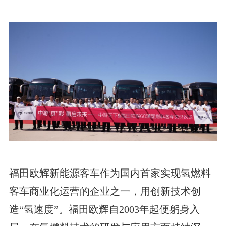
福田欧辉新能源客车作为国内首家实现氢燃料
客车商业化运营的企业之一，用创新技术创
造“氢速度”。福田欧辉自2003年起便躬身入