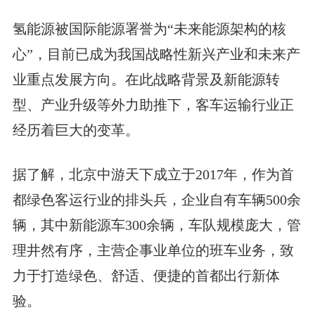
氢能源被国际能源署誉为“未来能源架构的核
心”，目前已成为我国战略性新兴产业和未来产
业重点发展方向。在此战略背景及新能源转
型、产业升级等外力助推下，客车运输行业正
经历着巨大的变革。
据了解，北京中游天下成立于2017年，作为首
都绿色客运行业的排头兵，企业自有车辆500余
辆，其中新能源车300余辆，车队规模庞大，管
理井然有序，主营企事业单位的班车业务，致
力于打造绿色、舒适、便捷的首都出行新体
验。