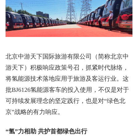
北京中游天下国际旅游有限公司（简称北京中
游天下）积极响应政策号召，抓紧时代脉络，
将氢能源技术落地应用于旅游及客运行业。这
批BJ6126氢能源客车的投入使用，不仅是对于
可持续发展理念的坚定践行，也是对“绿色北
京”战略的有力响应。
“氢”力相助 共护首都绿色出行