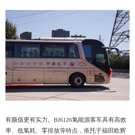
有颜值更有实力。BJ6126氢能源客车具有高效
率、低氢耗、零排放等特点，依托于福田欧辉