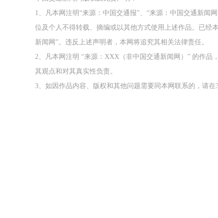
1、凡本网注明“来源：中国交通报”、“来源：中国交通新闻
位及个人不得转载、摘编或以其他方式使用上述作品。已经本
新闻网”。违反上述声明者，本网将追究其相关法律责任。
2、凡本网注明 “来源：XXX（非中国交通新闻网）” 的
其观点和对其真实性负责。
3、如因作品内容、版权和其他问题需要同本网联系的，请在3