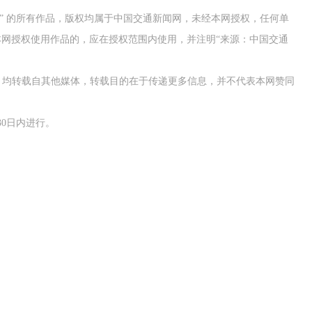
网” 的所有作品，版权均属于中国交通新闻网，未经本网授权，任何单
网授权使用作品的，应在授权范围内使用，并注明“来源：中国交通
作品，均转载自其他媒体，转载目的在于传递更多信息，并不代表本网赞同
0日内进行。