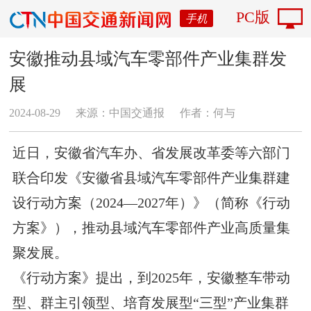
PC版
手机
安徽推动县域汽车零部件产业集群发
展
2024-08-29
来源：中国交通报
作者：何与
近日，安徽省汽车办、省发展改革委等六部门
联合印发《安徽省县域汽车零部件产业集群建
设行动方案（2024—2027年）》（简称《行动
方案》），推动县域汽车零部件产业高质量集
聚发展。
《行动方案》提出，到2025年，安徽整车带动
型、群主引领型、培育发展型“三型”产业集群