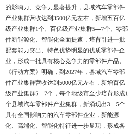
的影响力、竞争力显著提升，县域汽车零部件
产业集群营收达到3500亿元左右，新增五百亿
级产业集群1个、百亿级产业集群5—7个。零部
件新能源化、智能化全面提速，培育引进一批
配套能力突出、特色优势明显的优质零部件企
业，形成一批具有核心竞争力的零部件产品。
《行动方案》明确，到2027年，县域汽车零部
件产业集群营收达到5000亿元左右，新增百亿
级产业集群5—7个，每个地级市至少培育形成1
个县域汽车零部件产业集群，新涌现出3—5个
具有全国影响力的汽车零部件企业，新能源
化、高端化、智能化特征进一步显现，形成各