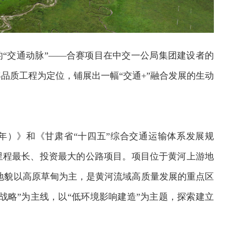
的“交通动脉”——合赛项目在中交一公局集团建设者的
品质工程为定位，铺展出一幅“交通+”融合发展的生动
30年）》和《甘肃省“十四五”综合交通运输体系发展规
里程最长、投资最大的公路项目。项目位于黄河上游地
线地貌以高原草甸为主，是黄河流域高质量发展的重点区
战略”为主线，以“低环境影响建造”为主题，探索建立
。