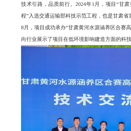
技术引路，品质前行。2024年1月，项目“
程”入选交通运输部科技示范工程，也是甘肃省首
8月，项目成功承办“甘肃黄河水源涵养区合赛
向行业展示了项目在低环境影响建造方面的科