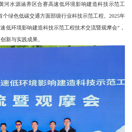
甘肃黄河水源涵养区合赛高速低环境影响建造科技示范工
个绿色低碳交通方面部级行业科技示范工程。2025年
高速低环境影响建造科技示范工程技术交流暨观摩会”，
技创新与实践成果。