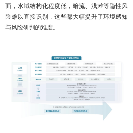
面，水域结构化程度低，暗流、浅滩等隐性风
险难以直接识别，这些都大幅提升了环境感知
与风险研判的难度。