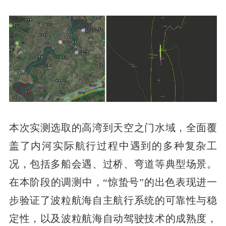
本次实测选取的高湾到天空之门水域，全面覆
盖了内河实际航行过程中遇到的多种复杂工
况，包括多船会遇、过桥、弯道等典型场景。
在本阶段的调测中，“惊蛰号”的出色表现进一
步验证了波粒航海自主航行系统的可靠性与稳
定性，以及波粒航海自动驾驶技术的成熟度，