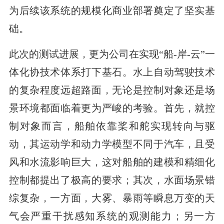
为后续该系统的规模化商业部署奠定了坚实基
础。
此次的测试进展，更为公司在实现“船-岸-云”一
体化协技术体系打下基石。水上自动驾驶技术
的复杂程度远超路面，无论是控制对象还是场
景环境都面临着更为严峻的考验。首先，就控
制对象而言，船舶依靠桨和舵实现转向与驱
动，其运动学和动力学模型不同于汽车，且受
风和水流影响巨大，这对船舶的建模和精细化
控制都提出了极高的要求；其次，水面场景错
综复杂，一方面，大雾、暴雨等瞬息万变的天
气会严重干扰感知系统的观测能力；另一方