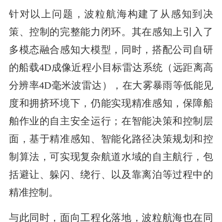
针对以上问题，波粒航海构建了从感知到决
策、控制的完整能力闭环。其在感知上引入了
多模态融合感知大模型，同时，搭配公司自研
的船载4D成像近程小目标雷达系统（远距离高
分辨率4D毫米波雷达），在大雾暴雨等低能见
度和拥挤环境下，仍能实现精准感知，保障船
舶作业的自主安全运行；在智能决策和控制层
面，基于精准感知、智能化路径决策规划和控
制算法，可实现复杂航道水域的自主航行，包
括避让、躲闪、绕行、以及靠离泊等过程中的
精准控制。
与此同时，面向工程化落地，波粒航海也在同