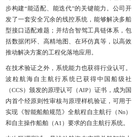
步构建“能适配、能迭代”的关键能力。公司开
发了一套安全冗余的线控系统，能够解决多船
型接口适配难题；并结合智驾工具链体系，包
括数据闭环、高精地图、在环仿真等，以高效
推动解决方案的工程化落地应用。
在技术验证之外，系统能力也获得行业认可。
波粒航海自主航行系统已获得中国船级社
（CCS）颁发的原理认可（AIP）证书，成为国
内首个经原则性审核与原理样机验证，可用于
实现《智能船舶规范》全航程自主航行（Nn）
和自主操作船舶（A1）要求的自主航行系统。