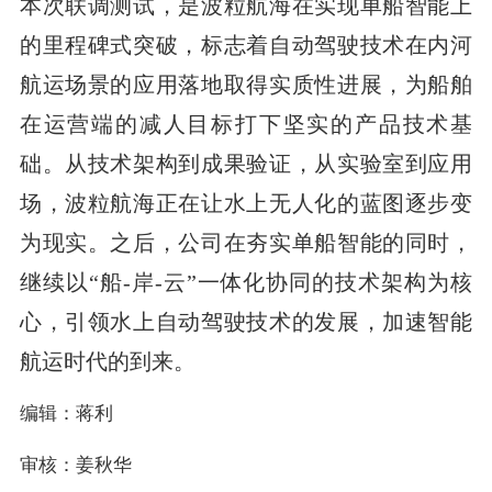
本次联调测试，是波粒航海在实现单船智能上
的里程碑式突破，标志着自动驾驶技术在内河
航运场景的应用落地取得实质性进展，为船舶
在运营端的减人目标打下坚实的产品技术基
础。从技术架构到成果验证，从实验室到应用
场，波粒航海正在让水上无人化的蓝图逐步变
为现实。之后，公司在夯实单船智能的同时，
继续以“船-岸-云”一体化协同的技术架构为核
心，引领水上自动驾驶技术的发展，加速智能
航运时代的到来。
编辑：蒋利
审核：姜秋华