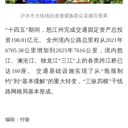
泸水市大练地街道傈僳族群众采摘百香果
“十四五”期间，怒江州完成交通固定资产总投
资198.81亿元。 全州境内公路总里程从2021年
6705.38公里增加到2025年7616公里，境内怒
江、澜沧江、独龙江“三江”上的各类跨江桥已
达160座。 交通基础设施实现了从“瓶颈制
约”到“基本缓解”的重大转变，“三纵四横”干线
路网格局基本形成。
编辑：付饶