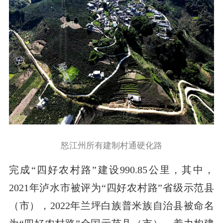
怒江州所有建制村通硬化路
完成“四好农村路”建设990.85公里，其中，
2021年泸水市被评为“四好农村路”省级示范县
（市），2022年兰坪白族普米族自治县被命名