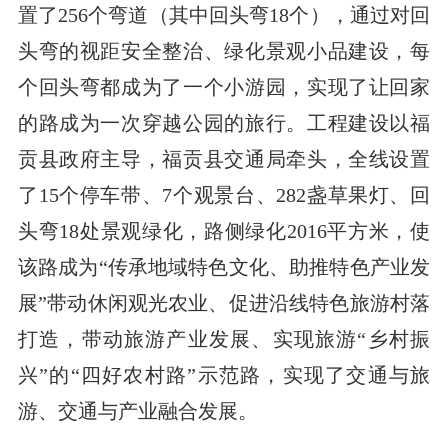
置了256个弯道（其中回头弯18个），通过对回
头弯的视距安全整治、绿化景观小品建设，每
个回头弯都成为了一个小游园，实现了让回家
的路成为一次穿越公园的旅行。工程建设以福
贡县政府主导，福贡县交通局牵头，全线设置
了15个停车带、7个观景台、282盏草果灯、回
头弯18处景观绿化，路侧绿化2016平方米，使
该路成为“传承地域特色文化、助推特色产业发
展”带动休闲观光农业、促进沿线特色旅游村落
打造，带动旅游产业发展、实现旅游“乡村振
兴”的“四好农村路”示范路，实现了交通与旅
游、交通与产业融合发展。