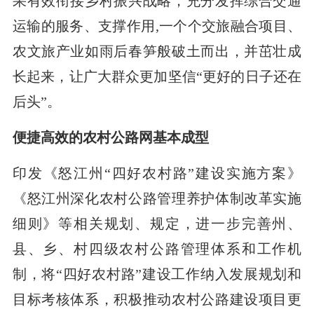
果有效衔接乡村振兴战略，充分发挥综合交通
运输的服务、支撑作用,一个个交旅融合项目、
农文旅产业如雨后春笋般破土而出，并茁壮成
长起来，让广大群众更加坚信“更好的日子还在
后头”。
便捷高效的农村公路网基本成型
印发《怒江州“四好农村路”建设实施方案》
《怒江州深化农村公路管理养护体制改革实施
细则》等相关规划、规定，进一步完善州、
县、乡、村四级农村公路管理体系和工作机
制，将“四好农村路”建设工作纳入发展规划和
目标考核体系，积极推动农村公路建设项目更