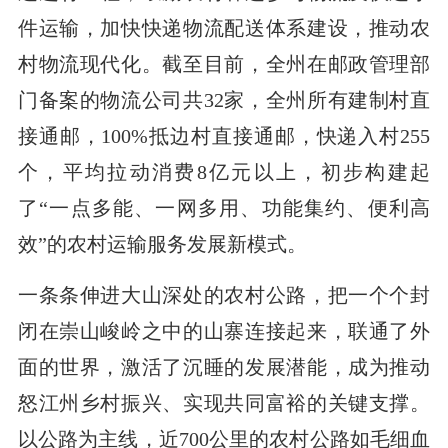
件运输，加快快递物流配送体系建设，推动农
村物流现代化。截至目前，全州在邮政管理部
门备案的物流公司共32家，全州所有建制村直
接通邮，100%抵边村直接通邮，快递入村255
个，平均拉动消费8亿元以上，初步构建起
了“一点多能、一网多用、功能集约、便利高
效”的农村运输服务发展新模式。
一条条伸进大山深处的农村公路，把一个个封
闭在崇山峻岭之中的山寨连接起来，联通了外
面的世界，激活了沉睡的发展潜能，成为推动
怒江州乡村振兴、实现共同富裕的关键支撑。
以公路为主线，近700公里的农村公路如毛细血