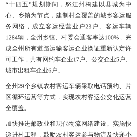
“十四五”规划期间，怒江州构建以县城为中
心、乡镇为节点，建制村全覆盖的城乡客运服
务网络，成立客运经营业户23户、客运车辆
1284辆，全州乡镇、村委会通客率达100%。完
成全州所有道路运输客运企业换证重新认定许
可工作，共有网约车企业17户、公交企业5户、
城市出租车企业6户。
全州29个乡镇农村客运车辆采取电话预约、片
区循环运营等方式，实现农村客运公交化运营
全覆盖。
加快推进邮政业和现代物流网络建设。实施快
递进村工程，鼓励农村客运参与物流及快递小