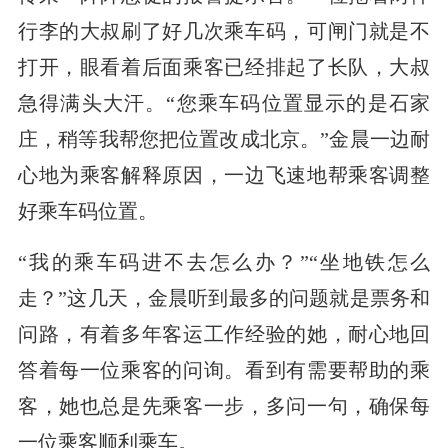
行李的大叔刷了好几次乘车码，可闸门就是不
打开，眼看着后面乘客已经排起了长队，大叔
急得满头大汗。“您乘车码位置显示的是石家
庄，稍等我帮您把位置改成北京。”金晨一边耐
心地为乘客解释原因，一边飞速地帮乘客调整
好乘车码位置。
“我的乘车码进不去怎么办？”“坐地铁怎么
走？”这几天，金晨听到最多的问题就是票务和
问路，有着多年客运工作经验的她，耐心地回
答着每一位乘客的问询。看到有需要帮助的乘
客，她也总是先乘客一步，多问一句，确保每
一位乘客顺利乘车。