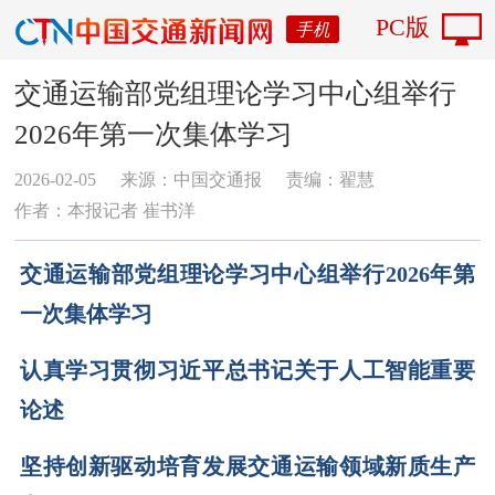
PC版
手机
交通运输部党组理论学习中心组举行
2026年第一次集体学习
2026-02-05
来源：中国交通报
责编：翟慧
作者：本报记者 崔书洋
交通运输部党组理论学习中心组举行2026年第
一次集体学习
认真学习贯彻习近平总书记关于人工智能重要
论述
坚持创新驱动培育发展交通运输领域新质生产