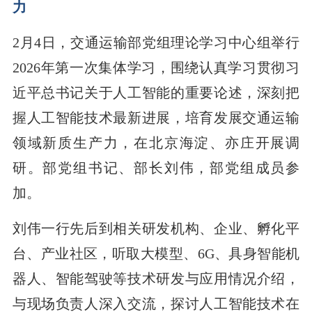
力
2月4日，交通运输部党组理论学习中心组举行
2026年第一次集体学习，围绕认真学习贯彻习
近平总书记关于人工智能的重要论述，深刻把
握人工智能技术最新进展，培育发展交通运输
领域新质生产力，在北京海淀、亦庄开展调
研。部党组书记、部长刘伟，部党组成员参
加。
刘伟一行先后到相关研发机构、企业、孵化平
台、产业社区，听取大模型、6G、具身智能机
器人、智能驾驶等技术研发与应用情况介绍，
与现场负责人深入交流，探讨人工智能技术在