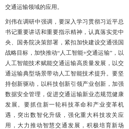
交通运输领域的应用。
刘伟在调研中强调，要深入学习贯彻习近平总
书记重要讲话和重要指示精神，认真落实党中
央、国务院决策部署，紧扣加快建设交通强国
战略目标，加快推动“人工智能+交通运输”，以
人工智能技术赋能交通运输高质量发展，以交
通运输典型场景带动人工智能技术提升。要坚
持创新驱动，以科技创新引领产业创新，加强
数据安全管理，促进交通运输新业态规范健康
发展。要抓住新一轮科技革命和产业变革机
遇，突出数智化升级，强化重大科技攻关应
用，大力推动智慧交通发展，积极培育新场