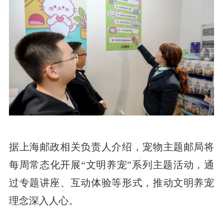
据上海邮政相关负责人介绍，宠物主题邮局将
每周常态化开展“文明养宠”系列主题活动，通
过专题讲座、互动体验等形式，推动文明养宠
理念深入人心。