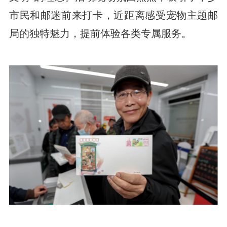
市民和邮迷前来打卡，近距离感受宠物主题邮
局的独特魅力，提前体验各类专属服务。