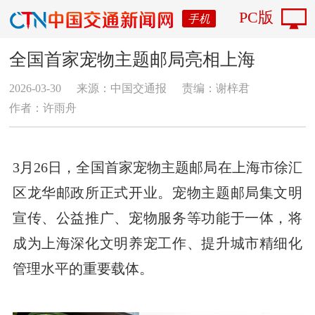
PC版
手机
全国首家宠物主题邮局亮相上海
2026-03-30
来源：中国交通报
责编：谢梓君
作者：许雨舟
3月26日，全国首家宠物主题邮局在上海市徐汇
区龙华邮政所正式开业。宠物主题邮局集文明
宣传、公益推广、宠物服务等功能于一体，将
成为上海深化文明养宠工作、提升城市精细化
管理水平的重要载体。