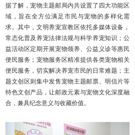
据了解，宠物主题邮局内共设置了四大功能区
域，旨在全方位满足市民与宠物的多样化需
求。其中，文明养宠宣教区依托多媒体设备，
常态化普及养宠法律法规与科学养宠知识；公
益活动区定期开展宠物领养、公益义诊等惠民
便民服务；宠物服务区精准提供各类宠物相关
便民服务，切实解决养宠市民的日常难题；主
题文创区则集中发售宠物主题邮票、明信片等
特色文创产品，让邮政元素与宠物文化深度融
合，兼具纪念意义与收藏价值。