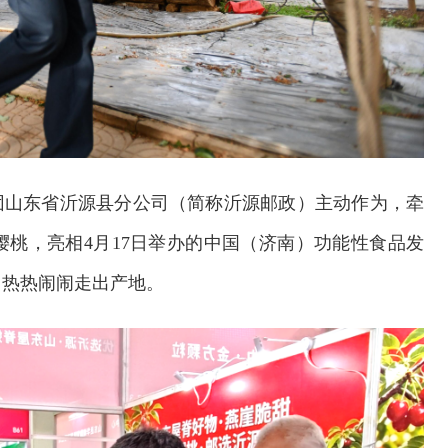
团山东省沂源县分公司（简称沂源邮政）主动作为，牵
桃，亮相4月17日举办的中国（济南）功能性食品发
，热热闹闹走出产地。