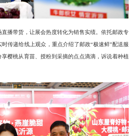
场直播带货，让展会热度转化为销售实绩。依托邮政专
时传递给线上观众，重点介绍了邮政“极速鲜”配送服
分享樱桃从育苗、授粉到采摘的点点滴滴，诉说着种植