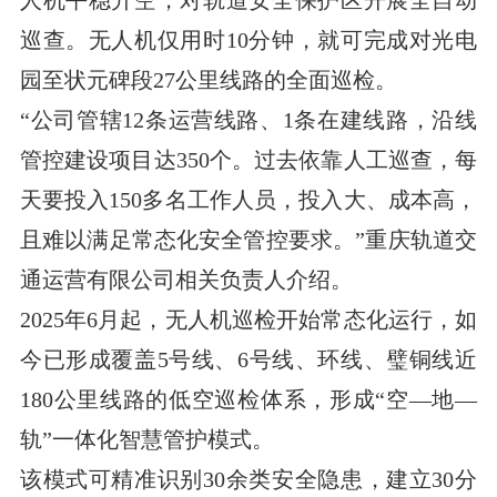
巡查。无人机仅用时10分钟，就可完成对光电
园至状元碑段27公里线路的全面巡检。
“公司管辖12条运营线路、1条在建线路，沿线
管控建设项目达350个。过去依靠人工巡查，每
天要投入150多名工作人员，投入大、成本高，
且难以满足常态化安全管控要求。”重庆轨道交
通运营有限公司相关负责人介绍。
2025年6月起，无人机巡检开始常态化运行，如
今已形成覆盖5号线、6号线、环线、璧铜线近
180公里线路的低空巡检体系，形成“空—地—
轨”一体化智慧管护模式。
该模式可精准识别30余类安全隐患，建立30分