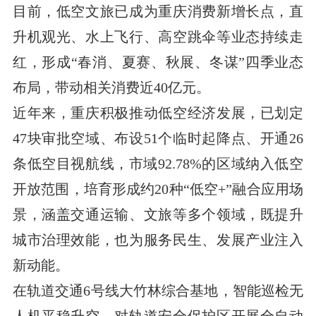
目前，低空文旅已成为重庆消费新增长点，直
升机观光、水上飞行、高空跳伞等业态持续走
红，形成“春消、夏赛、秋展、冬谋”四季业态
布局，带动相关消费近40亿元。
近年来，重庆积极推动低空经济发展，已划定
47块审批空域、布设51个临时起降点、开通26
条低空目视航线，市域92.78%的区域纳入低空
开放范围，培育形成约20种“低空+”融合应用场
景，涵盖交通运输、文旅等多个领域，既提升
城市治理效能，也为服务民生、发展产业注入
新动能。
在轨道交通6号线大竹林综合基地，智能巡检无
人机平稳升空，对轨道安全保护区开展全自动