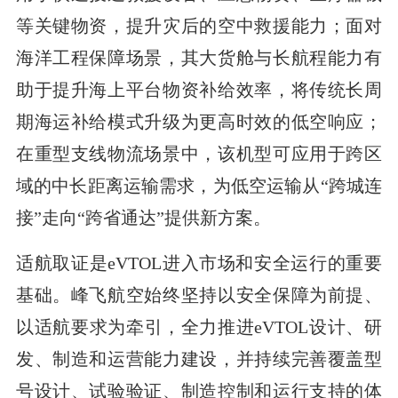
等关键物资，提升灾后的空中救援能力；面对
海洋工程保障场景，其大货舱与长航程能力有
助于提升海上平台物资补给效率，将传统长周
期海运补给模式升级为更高时效的低空响应；
在重型支线物流场景中，该机型可应用于跨区
域的中长距离运输需求，为低空运输从“跨城连
接”走向“跨省通达”提供新方案。
适航取证是eVTOL进入市场和安全运行的重要
基础。峰飞航空始终坚持以安全保障为前提、
以适航要求为牵引，全力推进eVTOL设计、研
发、制造和运营能力建设，并持续完善覆盖型
号设计、试验验证、制造控制和运行支持的体