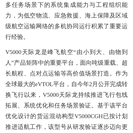
多任务场景下的系统集成能力与工程组织能
力，为低空物流、应急救援、海上保障及区域
级航空运输网络的多机协同运行积累了重要运
行经验。
V5000天际龙是峰飞航空“由小到大、由物到
人”产品矩阵中的重要平台，面向吨级重载、超
长航程、点对点运输等高价值场景打造。作为
全球最大的eVTOL平台，自今年2月公开完成转
换飞行以来，V5000天际龙持续推进飞行包线
拓展、系统优化和任务场景验证。基于该平台
优化设计的货运混动构型V5000CGH已按计划
推进适航工作，该型号从研发验证逐步迈向更