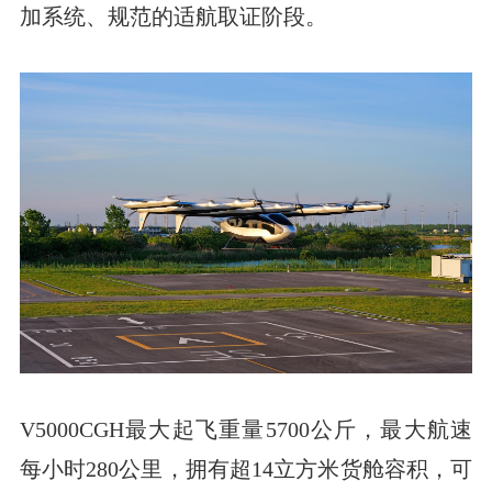
加系统、规范的适航取证阶段。
V5000CGH最大起飞重量5700公斤，最大航速
每小时280公里，拥有超14立方米货舱容积，可