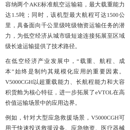
容纳两个AKE标准航空运输箱，最大载重能力
达1.5吨；同时，该机型最大航程可达1500公
里，具备面向千公里级吨级物资运输任务的潜
力，为低空经济从城市级短途连接拓展至区域
级长途运输提供了技术路径。
在低空经济产业发展中，“载重、航程、成
本”始终是制约其规模化应用的重要因素。
V5000CGH以超重载能力、长航程能力和大容
积货舱为核心特征，进一步拓展了eVTOL在高
价值运输场景中的应用边界。
例如，针对大型应急救援场景，V5000CGH可
用于快速投送救援设备、应急物资、医疗器械