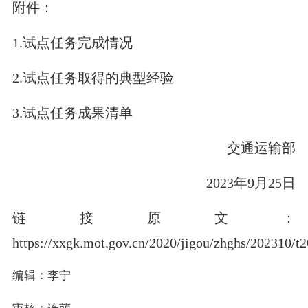
附件：
1.试点任务完成情况
2.试点任务取得的典型经验
3.试点任务成果清单
交通运输部
2023年9月25日
链接原文：
https://xxgk.mot.gov.cn/2020/jigou/zhghs/202310/
编辑：李宁