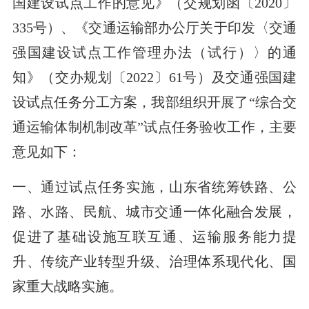
国建设试点工作的意见》（交规划函〔2020〕
335号）、《交通运输部办公厅关于印发〈交通
强国建设试点工作管理办法（试行）〉的通
知》（交办规划〔2022〕61号）及交通强国建
设试点任务分工方案，我部组织开展了“综合交
通运输体制机制改革”试点任务验收工作，主要
意见如下：
一、通过试点任务实施，山东省统筹铁路、公
路、水路、民航、城市交通一体化融合发展，
促进了基础设施互联互通、运输服务能力提
升、传统产业转型升级、治理体系现代化、国
家重大战略实施。