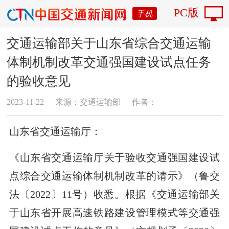
PC版
手机
交通运输部关于山东省综合交通运输
体制机制改革交通强国建设试点任务
的验收意见
2023-11-22
来源：交通运输部
作者：
山东省交通运输厅：
《山东省交通运输厅关于验收交通强国建设试
点综合交通运输体制机制改革的请示》（鲁交
法〔2022〕11号）收悉。根据《交通运输部关
于山东省开展高速铁路建设管理模式等交通强