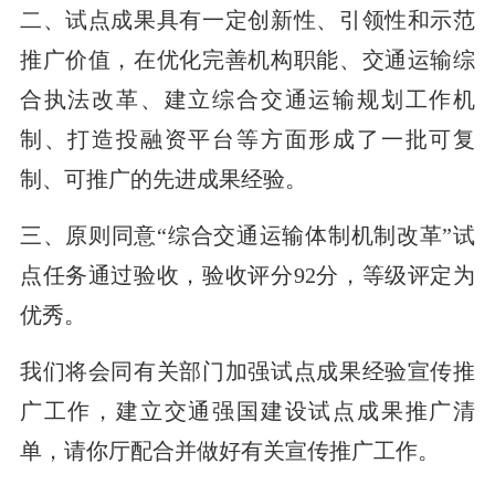
二、试点成果具有一定创新性、引领性和示范
推广价值，在优化完善机构职能、交通运输综
合执法改革、建立综合交通运输规划工作机
制、打造投融资平台等方面形成了一批可复
制、可推广的先进成果经验。
三、原则同意“综合交通运输体制机制改革”试
点任务通过验收，验收评分92分，等级评定为
优秀。
我们将会同有关部门加强试点成果经验宣传推
广工作，建立交通强国建设试点成果推广清
单，请你厅配合并做好有关宣传推广工作。