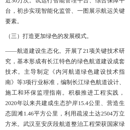
近30万次。试运行智能管理平台、综合保障平
台，初步实现智能化监管、一图展示航运关键
要素。
（三）打造更加绿色的发展模式。
——航道建设生态化。开展了21项关键技术研
究，基本形成有长江特色的绿色航道建设成套
技术。主导制定《内河航道绿色建设技术指
南》等3项行业标准，编制长江绿色航道设计、
施工和环保监理指南。积极推进工程实践，
2020年以来共建成生态护岸15.4公里、营造生
态固滩1.46平方公里，利用疏浚土达2504万立
方米。武汉至安庆段航道整治工程荣获国家绿