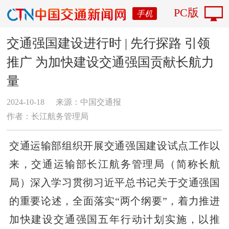
PC版
手机
交通强国建设进行时 | 先行探路 引领
推广 为加快建设交通强国贡献长航力
量
2024-10-18
来源：中国交通报
作者：长江航务管理局
交通运输部组织开展交通强国建设试点工作以
来，交通运输部长江航务管理局（简称长航
局）深入学习贯彻习近平总书记关于交通强国
的重要论述，全面落实“两个纲要”，着力推进
加快建设交通强国五年行动计划实施，以推