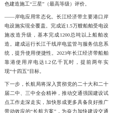
色建造施工“三星”（最高等级）评价。
——岸电应用常态化。长江经济带主要港口岸
电设施实现全覆盖。完成近1.5万艘船舶受电设
施改造升级，基本完成1200总吨以上船舶改
造。建成运行长江干线岸电监管与服务信息系
统，提升使用便捷性。2023年长江经济带船舶
靠港使用岸电达1.2亿千瓦时，提前两年实
现“十四五”目标。
下一步，长航局将深入贯彻党的二十大和二十
届二中、三中全会精神，推动交通强国建设试
点工作走深走实，加快形成更多具备良好推广
带动效应的“长航方案”，为奋力加快建设交通