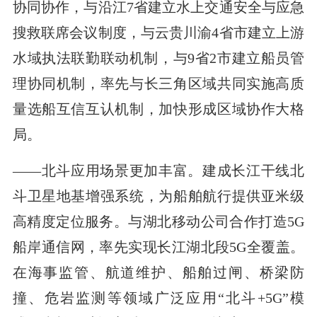
协同协作，与沿江7省建立水上交通安全与应急
搜救联席会议制度，与云贵川渝4省市建立上游
水域执法联勤联动机制，与9省2市建立船员管
理协同机制，率先与长三角区域共同实施高质
量选船互信互认机制，加快形成区域协作大格
局。
——北斗应用场景更加丰富。建成长江干线北
斗卫星地基增强系统，为船舶航行提供亚米级
高精度定位服务。与湖北移动公司合作打造5G
船岸通信网，率先实现长江湖北段5G全覆盖。
在海事监管、航道维护、船舶过闸、桥梁防
撞、危岩监测等领域广泛应用“北斗+5G”模