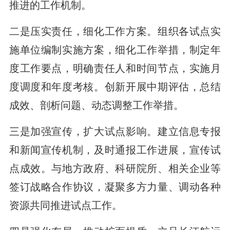
推进的工作机制。
二是压实责任，细化工作方案。组织各试点实
施单位编制实施方案，细化工作举措，制定年
度工作要点，明确责任人和时间节点，实施月
度调度和年度考核。创新开展中期评估，总结
成效、剖析问题、动态调整工作举措。
三是加强宣传，扩大试点影响。建立信息专报
和新闻宣传机制，及时通报工作进展，宣传试
点成效。与地方政府、科研院所、相关企业等
签订战略合作协议，凝聚多方力量、调动各种
资源共同推进试点工作。