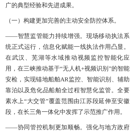
广的典型经验和先进成果。
（一）构建更加完善的主动安全防控体系。
——智慧监管能力持续增强。现场移动执法系
统正式运行，信息化赋能一线执法作用凸显。
在武汉、芜湖等水域推动视频监控智能化应
用，在三峡推动基于“无人机+视频识别”的智能
安检，实现锚地船舶AR监控、智能识别、辅助
靠泊以及危化品船舶全过程智慧化监管。全要
素水上“大交管”覆盖范围由江苏段延伸至安徽
段，在长三角一体化中发挥了示范推广作用。
——协同管控机制更加顺畅。强化与地方政府