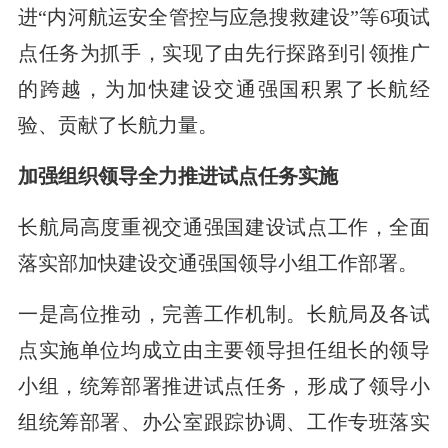
进“内河航运安全管控与应急搜救建设”等6项试
点任务为抓手，实现了由先行探路到引领推广
的跨越，为加快建设交通强国积累了长航经
验、贡献了长航力量。
加强组织领导全力推进试点任务实施
长航局高度重视交通强国建设试点工作，全面
落实部加快建设交通强国领导小组工作部署。
一是高位推动，完善工作机制。长航局及各试
点实施单位均成立由主要领导担任组长的领导
小组，统筹部署推进试点任务，形成了领导小
组统筹部署、办公室跟踪协调、工作专班落实