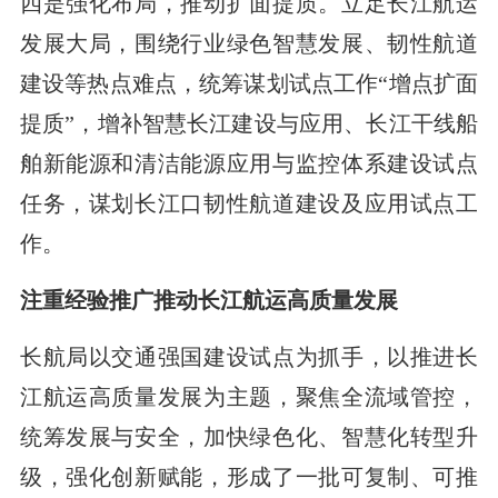
四是强化布局，推动扩面提质。立足长江航运
发展大局，围绕行业绿色智慧发展、韧性航道
建设等热点难点，统筹谋划试点工作“增点扩面
提质”，增补智慧长江建设与应用、长江干线船
舶新能源和清洁能源应用与监控体系建设试点
任务，谋划长江口韧性航道建设及应用试点工
作。
注重经验推广推动长江航运高质量发展
长航局以交通强国建设试点为抓手，以推进长
江航运高质量发展为主题，聚焦全流域管控，
统筹发展与安全，加快绿色化、智慧化转型升
级，强化创新赋能，形成了一批可复制、可推