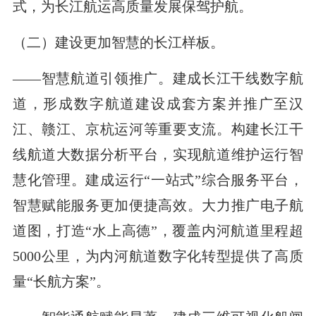
式，为长江航运高质量发展保驾护航。
（二）建设更加智慧的长江样板。
——智慧航道引领推广。建成长江干线数字航
道，形成数字航道建设成套方案并推广至汉
江、赣江、京杭运河等重要支流。构建长江干
线航道大数据分析平台，实现航道维护运行智
慧化管理。建成运行“一站式”综合服务平台，
智慧赋能服务更加便捷高效。大力推广电子航
道图，打造“水上高德”，覆盖内河航道里程超
5000公里，为内河航道数字化转型提供了高质
量“长航方案”。