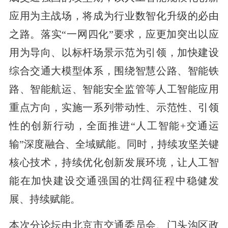
应用为主战场，将成为行业数智化升级的必由
之路。落实“一网四化”要求，应更加突出以应
用为导向、以标杆场景示范为引领，加快建设
综合交通大模型体系，围绕智慧公路、智能铁
路、智能航运、智能安全监管等人工智能应用
重点方向，实施一系列带动性、示范性、引领
性的创新行动，全面推进“人工智能+交通运
输”深度融合、全域赋能。同时，持续攻坚关键
核心技术，持续优化创新发展环境，让人工智
能在加快建设交通强国的壮阔征程中稳健发
展、持续赋能。
本次分论坛由北京市交通委员会、门头沟区政