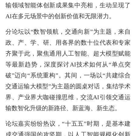
输领域智能体创新成果集中亮相，生动呈现了
AI在多元场景中的创新价值和无限潜力。
分论坛以“数智领航，交通向新”为主题，来自
政、产、学、研、用各界的数十位代表和专家
齐聚于此，聚焦通用人工智能、超大模型赋能
等最新趋势，深度探讨AI技术如何从“单点突
破”迈向“系统重构”。其间，一场以“共建综合
交通运输大模型”为主题的圆桌对话，集结学术
界、产业界大咖碰撞思维，交流AI引领交通运
输数智化升级的新路径、新蓝海、新生态。
论坛嘉宾纷纷热议，“十五五”时期，是基本建
成交通强国的攻坚期，以人工智能规模化创新