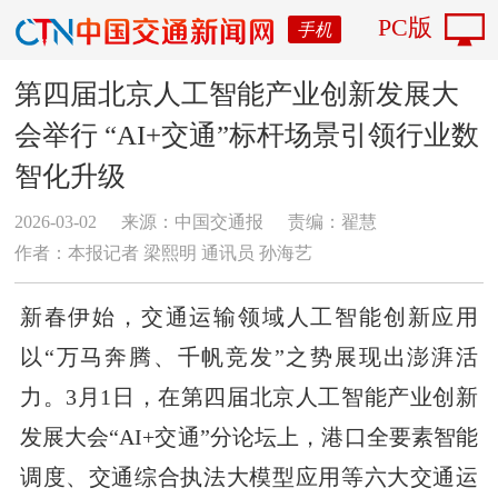
PC版
手机
第四届北京人工智能产业创新发展大
会举行 “AI+交通”标杆场景引领行业数
智化升级
2026-03-02
来源：中国交通报
责编：翟慧
作者：本报记者 梁熙明 通讯员 孙海艺
新春伊始，交通运输领域人工智能创新应用
以“万马奔腾、千帆竞发”之势展现出澎湃活
力。3月1日，在第四届北京人工智能产业创新
发展大会“AI+交通”分论坛上，港口全要素智能
调度、交通综合执法大模型应用等六大交通运