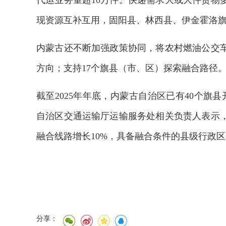
代运业务量超10万件。快递需求大或大件货物
现资源互补互用，固阳县、林西县、伊金霍洛旗
内蒙古还不断加强政策协同，将农村燃油公交
方向；支持17个旗县（市、区）探索融合路径
截至2025年年底，内蒙古自治区已有40个旗
自治区交通运输厅运输服务处相关负责人表示
融合线路增长10%，具备融合条件的县级行政区
分享：