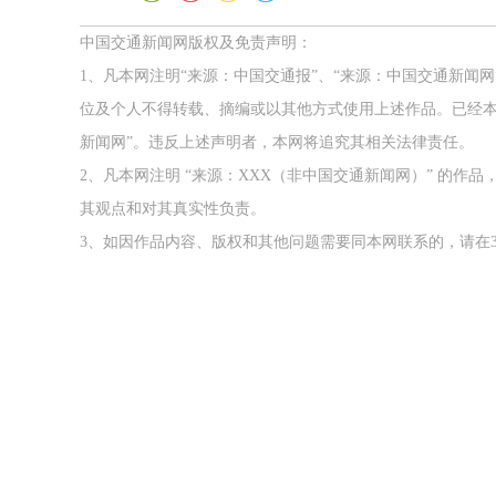
中国交通新闻网版权及免责声明：
1、凡本网注明“来源：中国交通报”、“来源：中国交通新闻
位及个人不得转载、摘编或以其他方式使用上述作品。已经本
新闻网”。违反上述声明者，本网将追究其相关法律责任。
2、凡本网注明 “来源：XXX（非中国交通新闻网）” 的
其观点和对其真实性负责。
3、如因作品内容、版权和其他问题需要同本网联系的，请在3
2026年中国航海日论坛