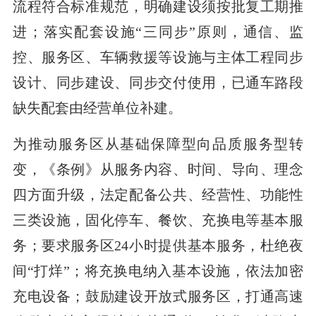
流程符合标准规范，明确建设须按批复工期推
进；落实配套设施“三同步”原则，通信、监
控、服务区、车辆救援等设施与主体工程同步
设计、同步建设、同步交付使用，已通车路段
缺失配套由经营单位补建。
为推动服务区从基础保障型向品质服务型转
变，《条例》从服务内容、时间、导向、理念
四方面升级，法定配备公共、经营性、功能性
三类设施，固化停车、餐饮、充换电等基本服
务；要求服务区24小时提供基本服务，杜绝夜
间“打烊”；将充换电纳入基本设施，依法加密
充电设备；鼓励建设开放式服务区，打通高速