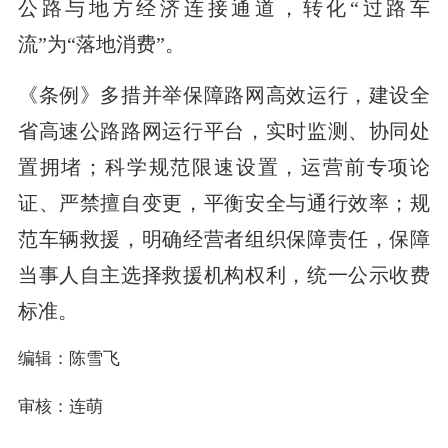
公路与地方经济连接通道，转化“过路车
流”为“落地消费”。
《条例》多措并举保障路网高效运行，建设全
省高速公路路网运行平台，实时监测、协同处
置拥堵；科学规范限速设置，运营前专项论
证、严禁擅自变更，平衡安全与通行效率；规
范车辆救援，明确经营者组织保障责任，保障
当事人自主选择救援机构权利，统一公示收费
标准。
编辑：陈雪飞
审核：连萌