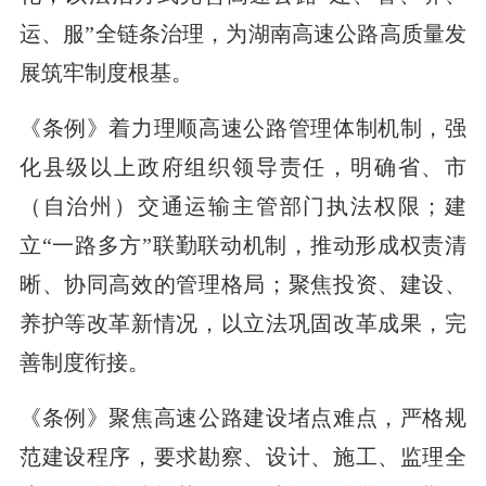
运、服”全链条治理，为湖南高速公路高质量发
展筑牢制度根基。
《条例》着力理顺高速公路管理体制机制，强
化县级以上政府组织领导责任，明确省、市
（自治州）交通运输主管部门执法权限；建
立“一路多方”联勤联动机制，推动形成权责清
晰、协同高效的管理格局；聚焦投资、建设、
养护等改革新情况，以立法巩固改革成果，完
善制度衔接。
《条例》聚焦高速公路建设堵点难点，严格规
范建设程序，要求勘察、设计、施工、监理全