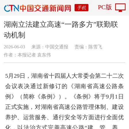
PC版
手机
湖南立法建立高速“一路多方”联勤联
动机制
2026-06-03
来源：中国交通报
责编：陈雪飞
作者：本报记者 袁东伟
5月29日，湖南省十四届人大常委会第二十二次
会议表决通过新修订的《湖南省高速公路条
例》（简称《条例》）。《条例》将于9月1日
正式实施，对湖南省高速公路管理体制、建设
养护、运营服务、通行安全等方面进行全面优
化，以法治方式完善高速公路“建、管、养、