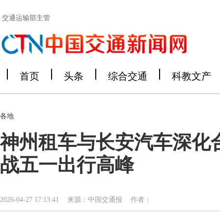
交通运输部主管
首页
头条
综合交通
科教文产
各地
神州租车与长安汽车深化
战五一出行高峰
2026-04-27 17:13:41
来源：中国交通报
作者：