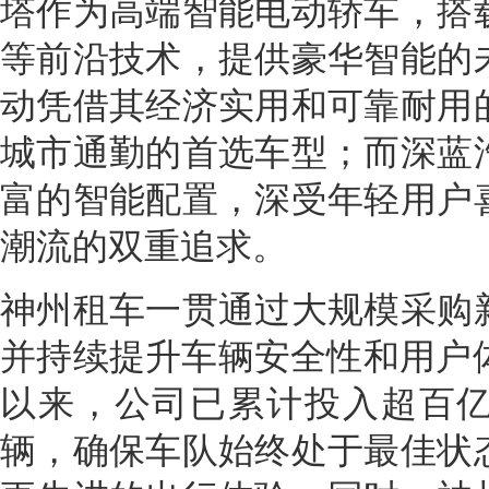
塔作为高端智能电动轿车，搭
等前沿技术，提供豪华智能的
动凭借其经济实用和可靠耐用
城市通勤的首选车型；而深蓝
富的智能配置，深受年轻用户
潮流的双重追求。
神州租车一贯通过大规模采购
并持续提升车辆安全性和用户体
以来，公司已累计投入超百
辆，确保车队始终处于最佳状