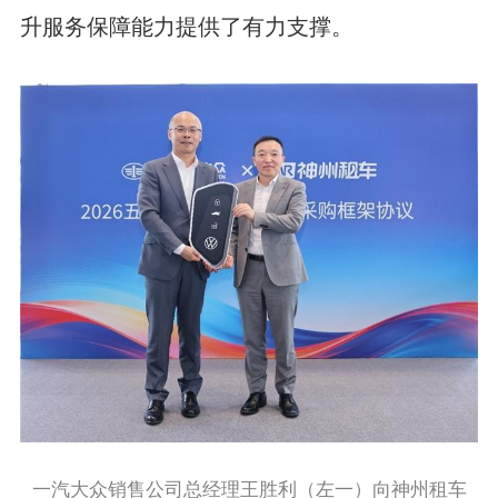
升服务保障能力提供了有力支撑。
一汽大众销售公司总经理王胜利（左一）向神州租车