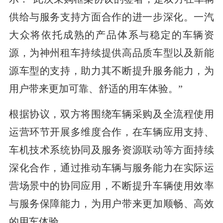
供给与服务支持方面合作的进一步深化。一汽
大众将依托成熟的产品体系与稳定的车辆资
源，为神州租车持续提供高品质车型以及新能
源车型的支持，助力其不断提升服务能力，为
用户带来更加可靠、舒适的用车体验。”
根据协议，双方将围绕车辆采购及全流程使用
运营环节开展多维度合作，在车辆应用支持、
车机技术系统协同及服务资源联动等方面持续
深化合作，通过推动车辆与服务能力在实际运
营场景中的协同应用，不断提升车辆使用效率
与服务保障能力，为用户带来更加顺畅、高效
的用车体验。