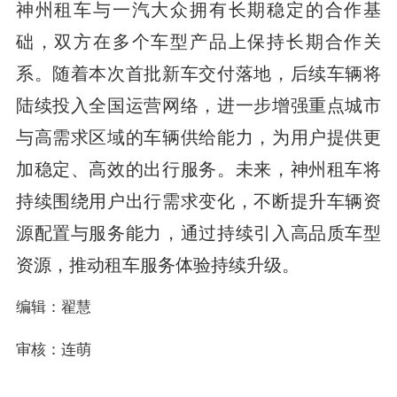
神州租车与一汽大众拥有长期稳定的合作基
础，双方在多个车型产品上保持长期合作关
系。随着本次首批新车交付落地，后续车辆将
陆续投入全国运营网络，进一步增强重点城市
与高需求区域的车辆供给能力，为用户提供更
加稳定、高效的出行服务。未来，神州租车将
持续围绕用户出行需求变化，不断提升车辆资
源配置与服务能力，通过持续引入高品质车型
资源，推动租车服务体验持续升级。
编辑：翟慧
审核：连萌