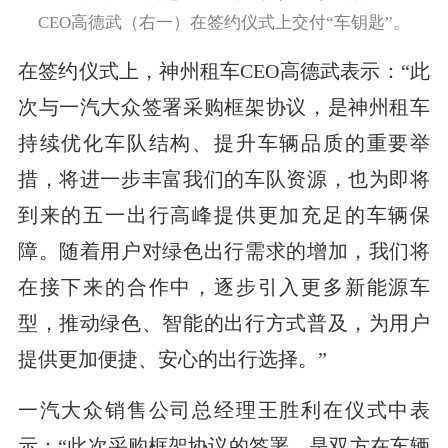
CEO高德武（右一）在签约仪式上交付“车钥匙”。
在签约仪式上，神州租车CEO高德武表示：“此
次与一汽大众签署采购框架协议，是神州租车
持续优化车队结构、提升车辆品质的重要举
措，将进一步丰富我们的车队资源，也为即将
到来的五一出行高峰提供更加充足的车辆保
障。随着用户对绿色出行需求的增加，我们将
在接下来的合作中，逐步引入更多新能源车
型，推动绿色、智能的出行方式普及，为用户
提供更加便捷、安心的出行选择。”
一汽大众销售公司总经理王胜利在仪式中表
示：“此次采购框架协议的签署，是双方在车辆