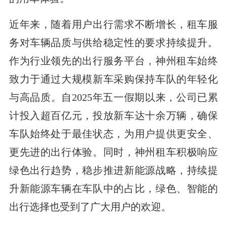
近年来，随着用户出行需求不断增长，租车服
务对车辆品质与供给稳定性的要求持续提升。
作为行业领先的出行服务平台，神州租车始终
致力于通过大规模新车采购保持车队的年轻化
与高品质。自2025年五一假期以来，公司已累
计投入超百亿元，投放新车达十余万辆，确保
车队始终处于最佳状态，为用户提供更安全、
更先进的出行体验。同时，神州租车积极响应
绿色出行趋势，稳步推进新能源战略，持续提
升新能源车辆在车队中的占比，绿色、智能的
出行选择也受到了广大用户的欢迎。