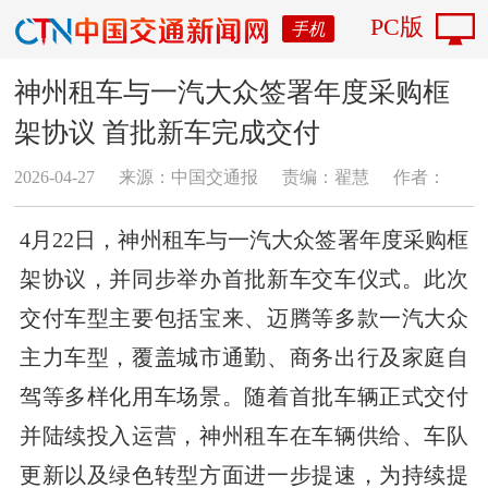
PC版
手机
神州租车与一汽大众签署年度采购框
架协议 首批新车完成交付
2026-04-27
来源：中国交通报
责编：翟慧
作者：
4月22日，神州租车与一汽大众签署年度采购框
架协议，并同步举办首批新车交车仪式。此次
交付车型主要包括宝来、迈腾等多款一汽大众
主力车型，覆盖城市通勤、商务出行及家庭自
驾等多样化用车场景。随着首批车辆正式交付
并陆续投入运营，神州租车在车辆供给、车队
更新以及绿色转型方面进一步提速，为持续提