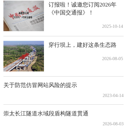
​订报啦！诚邀您订阅2026年
《中国交通报》！
2025-10-14
穿行坝上，建好这条生态路
2026-08-05
关于防范仿冒网站风险的提示
2023-04-14
崇太长江隧道水域段盾构隧道贯通
2026-08-03