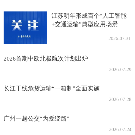
江苏明年形成百个“人工智能
+交通运输”典型应用场景
2026-07-31
2026首期中欧北极航次计划出炉
2026-07-29
长江干线危货运输“一箱制”全面实施
2026-07-28
广州一趟公交“为爱绕路”
2026-07-24